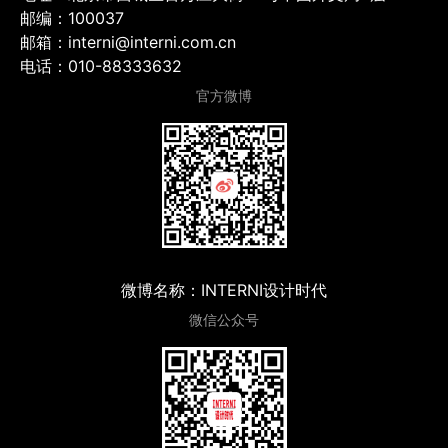
邮编：100037
邮箱：interni@interni.com.cn
电话：010-88333632
官方微博
微博名称：INTERNI设计时代
微信公众号