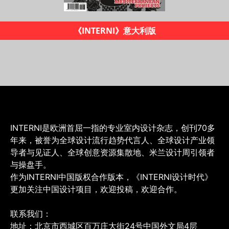
《INTERNI设计时代》杂志
INTERNI是欧洲首屈一指的专业室内设计杂志，创刊70多
年来，被誉为全球设计流行趋势代言人、全球设计产业领
导者与见证人、全球创意资源集散地、米兰设计周引领者
与操盘手。
作为INTERNI中国版权合作版本，《INTERNI设计时代》
更加关注中国设计项目，欢迎投稿，欢迎合作。
联系我们：
地址：北京市西城区百万庄大街24号中国外文局4层