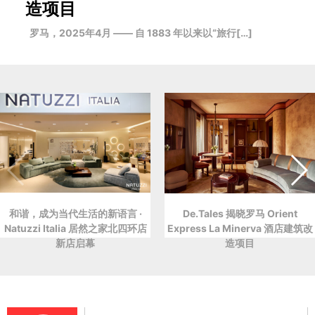
造项目
罗马，2025年4月 —— 自 1883 年以来以“旅行[…]
和谐，成为当代生活的新语言 ·
De.Tales 揭晓罗马 Orient
Natuzzi Italia 居然之家北四环店
Express La Minerva 酒店建筑改
新店启幕
造项目