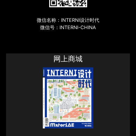
微信名称：INTERNI设计时代
微信号：INTERNI-CHINA
网上商城