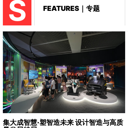
S
FEATURES｜专题
集大成智慧·塑智造未来
设计智造与高质