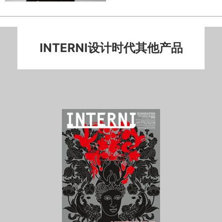
INTERNI设计时代其他产品