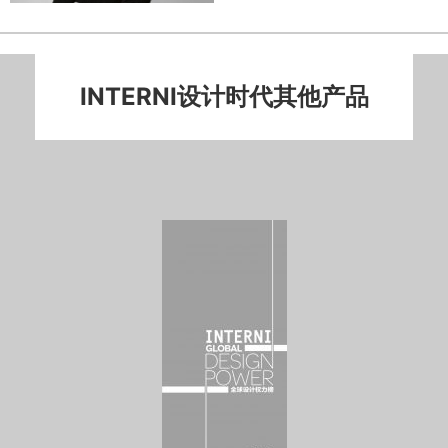
INTERNI设计时代其他产品