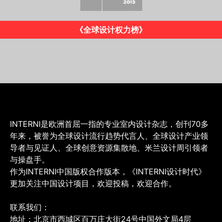
《INTERNI》意大利版
INTERNI是欧洲首屈一指的专业室内设计杂志，创刊70多
年来，被誉为全球设计流行趋势代言人、全球设计产业领
导者与见证人、全球创意资源集散地、米兰设计周引领者
与操盘手。
作为INTERNI中国版权合作版本，《INTERNI设计时代》
更加关注中国设计项目，欢迎投稿，欢迎合作。
联系我们：
地址：北京市西城区百万庄大街24号中国外文局4层