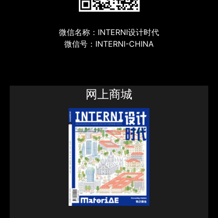
微信名称：INTERNI设计时代
微信号：INTERNI-CHINA
网上商城