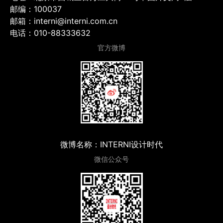
邮编：100037
邮箱：interni@interni.com.cn
电话：010-88333632
官方微博
微博名称：INTERNI设计时代
微信公众号