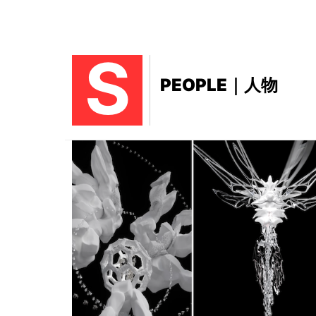
S
PEOPLE｜人物