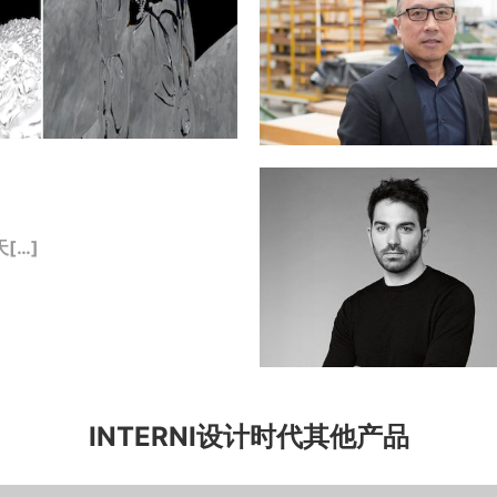
[…]
INTERNI设计时代其他产品