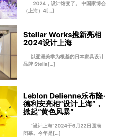
2024，设计馆变了。 中国家博会
（上海）4[…]
Stellar Works携新亮相
2024设计上海
以亚洲美学为根基的日本家具设计
品牌 Stella[…]
Leblon Delienne乐布隆·
德利安亮相“设计上海”，
掀起“黄色风暴
”
“设计上海”2024于6月22日圆满
闭幕。今年是[…]