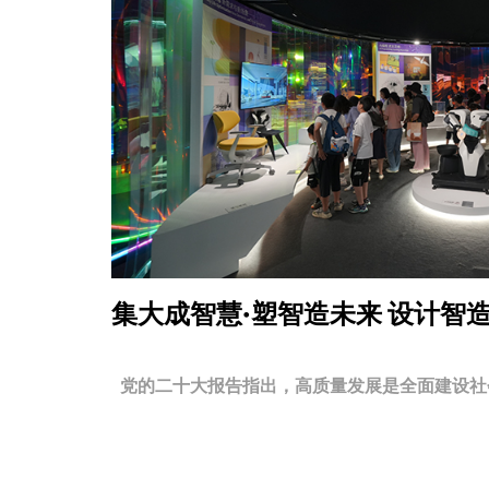
集大成智慧·塑智造未来
设计智
党的二十大报告指出，高质量发展是全面建设社会