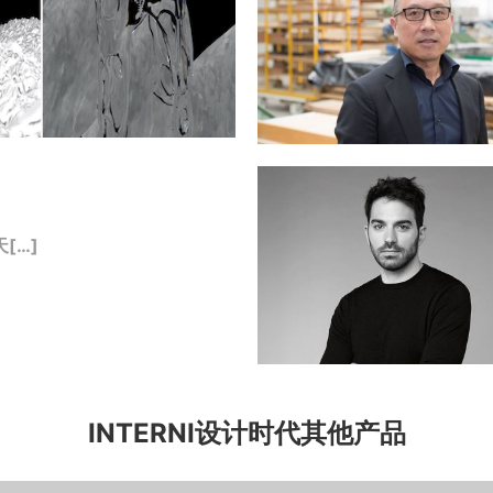
[…]
INTERNI设计时代其他产品