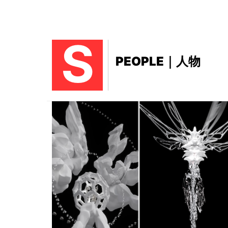
S
PEOPLE｜人物