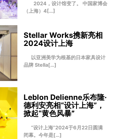
2024，设计馆变了。 中国家博会
（上海）4[…]
Stellar Works携新亮相
2024设计上海
以亚洲美学为根基的日本家具设计
品牌 Stella[…]
Leblon Delienne乐布隆·
德利安亮相“设计上海”，
掀起“黄色风暴
”
“设计上海”2024于6月22日圆满
闭幕。今年是[…]