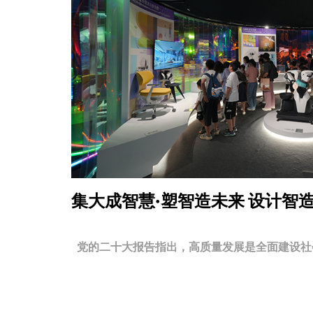
集大成智慧·塑智造未来
设计智
党的二十大报告指出，高质量发展是全面建设社会