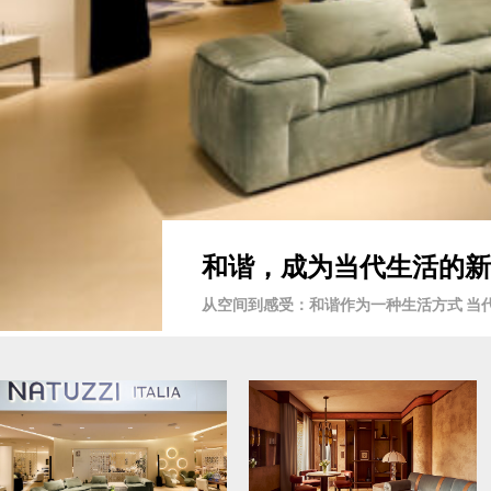
和谐，成为当代生活的新语言 
从空间到感受：和谐作为一种生活方式 当代