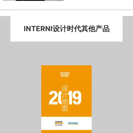
INTERNI设计时代其他产品