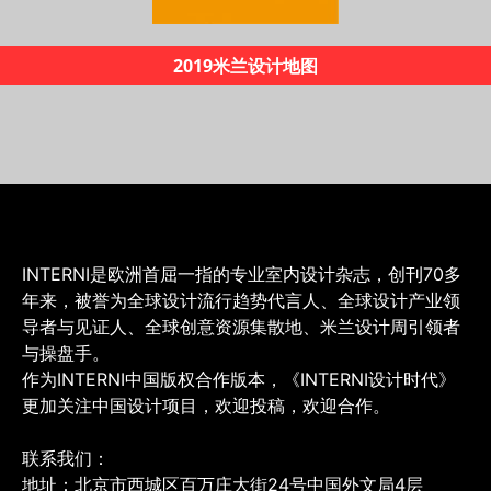
《INTERNI60年创新之路》
INTERNI是欧洲首屈一指的专业室内设计杂志，创刊70多
年来，被誉为全球设计流行趋势代言人、全球设计产业领
导者与见证人、全球创意资源集散地、米兰设计周引领者
与操盘手。
作为INTERNI中国版权合作版本，《INTERNI设计时代》
更加关注中国设计项目，欢迎投稿，欢迎合作。
联系我们：
地址：北京市西城区百万庄大街24号中国外文局4层