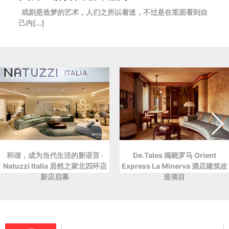
戏剧是造梦的艺术，人们之所以着迷，不过是在里面看到自
己内[…]
和谐，成为当代生活的新语言 ·
De.Tales 揭晓罗马 Orient
Natuzzi Italia 居然之家北四环店
Express La Minerva 酒店建筑改
新店启幕
造项目