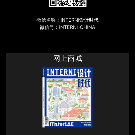
微信名称：INTERNI设计时代
微信号：INTERNI-CHINA
网上商城