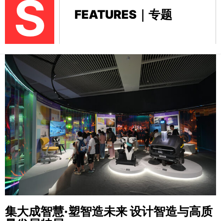
S
FEATURES｜专题
集大成智慧·塑智造未来
设计智造与高质