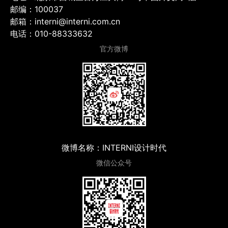
邮编：100037
邮箱：interni@interni.com.cn
电话：010-88333632
官方微博
微博名称：INTERNI设计时代
微信公众号