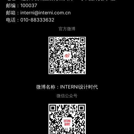
邮编：100037
邮箱：interni@interni.com.cn
电话：010-88333632
官方微博
微博名称：INTERNI设计时代
微信公众号