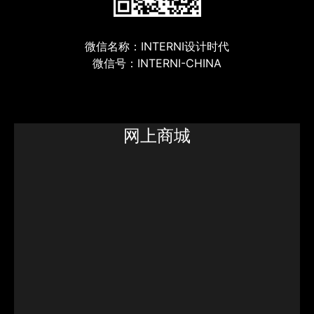
微信名称：INTERNI设计时代
微信号：INTERNI-CHINA
网上商城