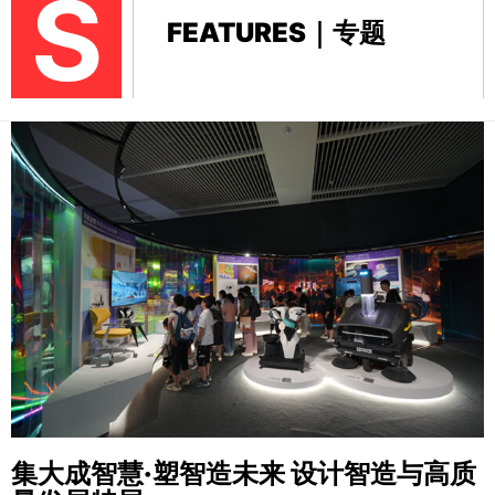
S
FEATURES｜专题
集大成智慧·塑智造未来
设计智造与高质