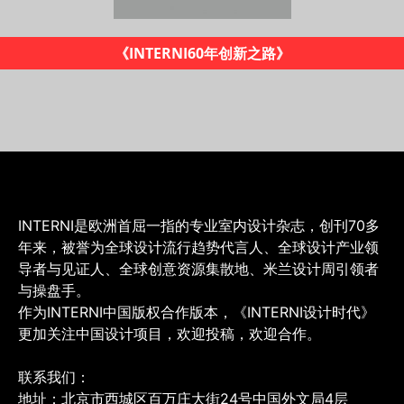
《全球设计权力榜》
INTERNI是欧洲首屈一指的专业室内设计杂志，创刊70多
年来，被誉为全球设计流行趋势代言人、全球设计产业领
导者与见证人、全球创意资源集散地、米兰设计周引领者
与操盘手。
作为INTERNI中国版权合作版本，《INTERNI设计时代》
更加关注中国设计项目，欢迎投稿，欢迎合作。
联系我们：
地址：北京市西城区百万庄大街24号中国外文局4层