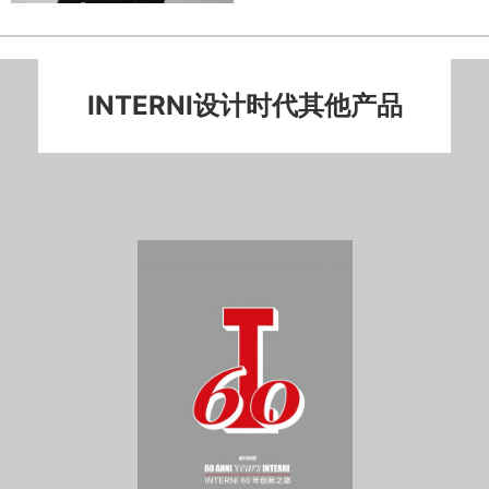
INTERNI设计时代其他产品