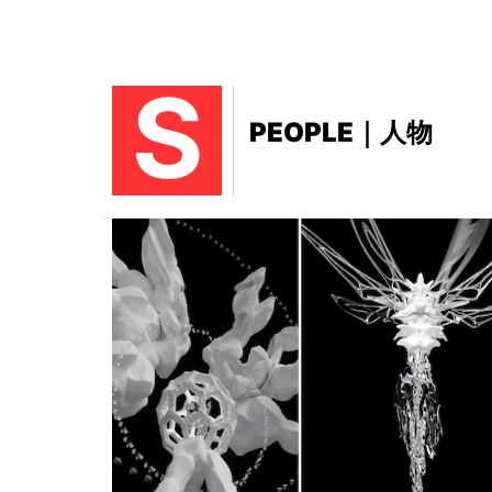
S
PEOPLE｜人物