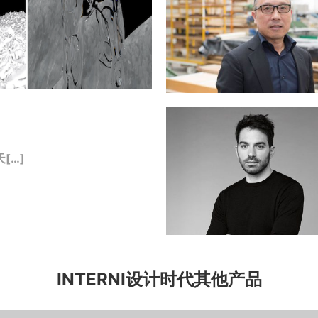
[…]
INTERNI设计时代其他产品