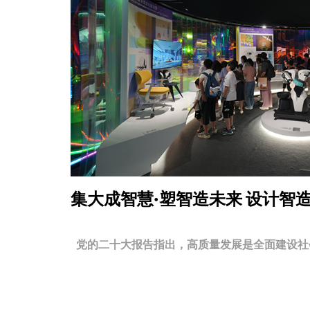
集大成智慧·塑智造未来
设计智
党的二十大报告指出，高质量发展是全面建设社会