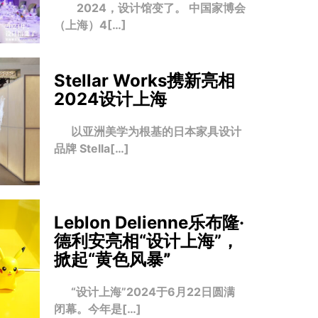
2024，设计馆变了。 中国家博会
（上海）4[…]
Stellar Works携新亮相
2024设计上海
以亚洲美学为根基的日本家具设计
品牌 Stella[…]
Leblon Delienne乐布隆·
德利安亮相“设计上海”，
掀起“黄色风暴
”
“设计上海”2024于6月22日圆满
闭幕。今年是[…]