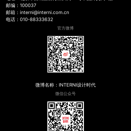
邮编：100037
邮箱：interni@interni.com.cn
电话：010-88333632
官方微博
微博名称：INTERNI设计时代
微信公众号