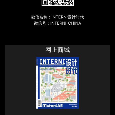
微信名称：INTERNI设计时代
微信号：INTERNI-CHINA
网上商城