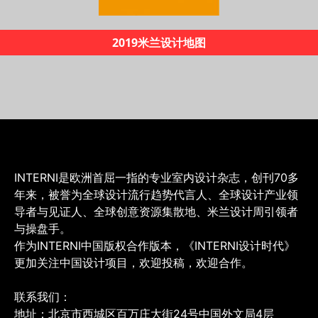
《INTERNI60年创新之路》
INTERNI是欧洲首屈一指的专业室内设计杂志，创刊70多
年来，被誉为全球设计流行趋势代言人、全球设计产业领
导者与见证人、全球创意资源集散地、米兰设计周引领者
与操盘手。
作为INTERNI中国版权合作版本，《INTERNI设计时代》
更加关注中国设计项目，欢迎投稿，欢迎合作。
联系我们：
地址：北京市西城区百万庄大街24号中国外文局4层