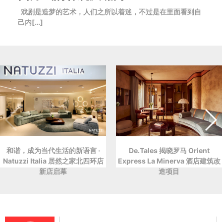
戏剧是造梦的艺术，人们之所以着迷，不过是在里面看到自
己内[…]
和谐，成为当代生活的新语言 ·
De.Tales 揭晓罗马 Orient
Natuzzi Italia 居然之家北四环店
Express La Minerva 酒店建筑改
新店启幕
造项目