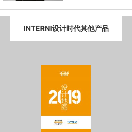
INTERNI设计时代其他产品