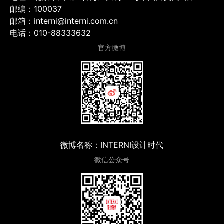
邮编：100037
邮箱：interni@interni.com.cn
电话：010-88333632
官方微博
微博名称：INTERNI设计时代
微信公众号