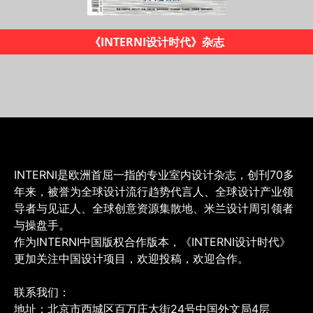
2019米兰设计地图
INTERNI是欧洲首屈一指的专业室内设计杂志，创刊70多
年来，被誉为全球设计流行趋势代言人、全球设计产业领
导者与见证人、全球创意资源集散地、米兰设计周引领者
与操盘手。
作为INTERNI中国版权合作版本，《INTERNI设计时代》
更加关注中国设计项目，欢迎投稿，欢迎合作。
联系我们：
地址：北京市西城区百万庄大街24号中国外文局4层