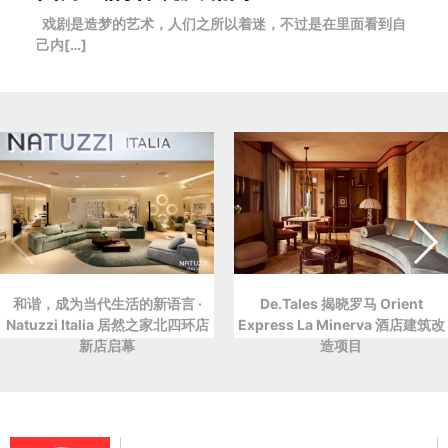
戏剧是造梦的艺术，人们之所以着迷，不过是在里面看到自
己内[…]
和谐，成为当代生活的新语言 ·
De.Tales 揭晓罗马 Orient
Natuzzi Italia 居然之家北四环店
Express La Minerva 酒店建筑改
新店启幕
造项目