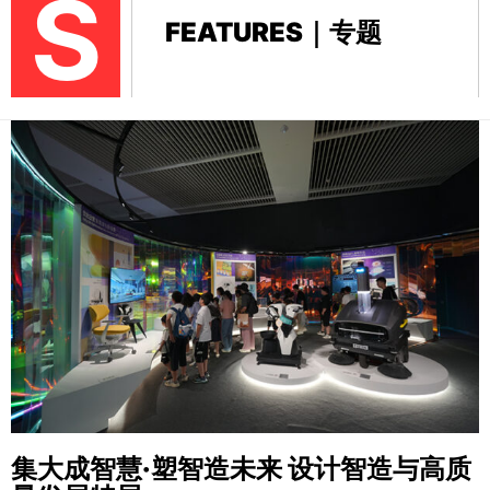
S
FEATURES｜专题
集大成智慧·塑智造未来
设计智造与高质