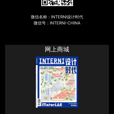
微信名称：INTERNI设计时代
微信号：INTERNI-CHINA
网上商城