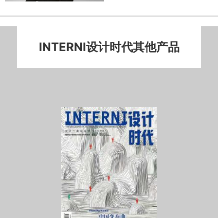
INTERNI设计时代其他产品