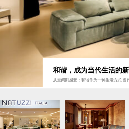
和谐，成为当代生活的新语言 
从空间到感受：和谐作为一种生活方式 当代