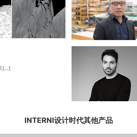
[…]
INTERNI设计时代其他产品