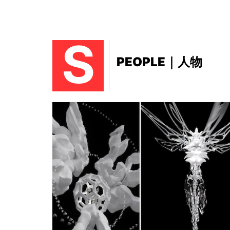
S
PEOPLE｜人物