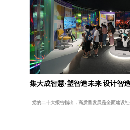
集大成智慧·塑智造未来
设计智
党的二十大报告指出，高质量发展是全面建设社会