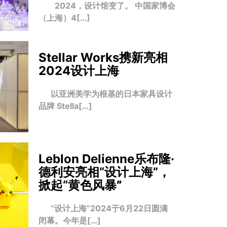
2024，设计馆变了。 中国家博会
（上海）4[…]
Stellar Works携新亮相
2024设计上海
以亚洲美学为根基的日本家具设计
品牌 Stella[…]
Leblon Delienne乐布隆·
德利安亮相“设计上海”，
掀起“黄色风暴
”
“设计上海”2024于6月22日圆满
闭幕。今年是[…]