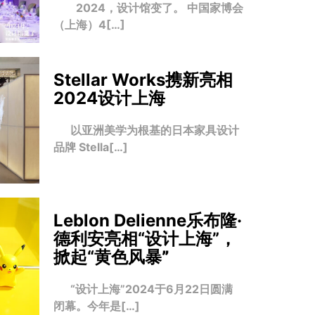
2024，设计馆变了。 中国家博会
（上海）4[…]
Stellar Works携新亮相
2024设计上海
以亚洲美学为根基的日本家具设计
品牌 Stella[…]
Leblon Delienne乐布隆·
德利安亮相“设计上海”，
掀起“黄色风暴
”
“设计上海”2024于6月22日圆满
闭幕。今年是[…]