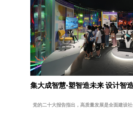
集大成智慧·塑智造未来
设计智
党的二十大报告指出，高质量发展是全面建设社会