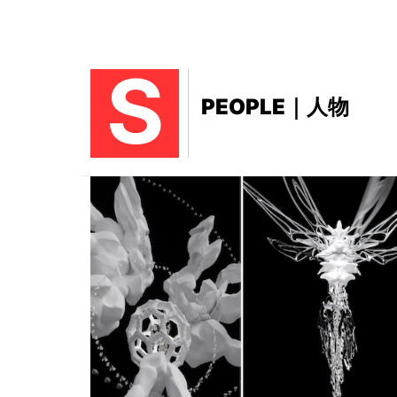
S
PEOPLE｜人物