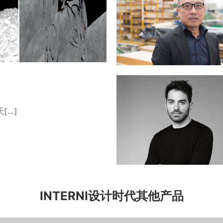
[…]
INTERNI设计时代其他产品