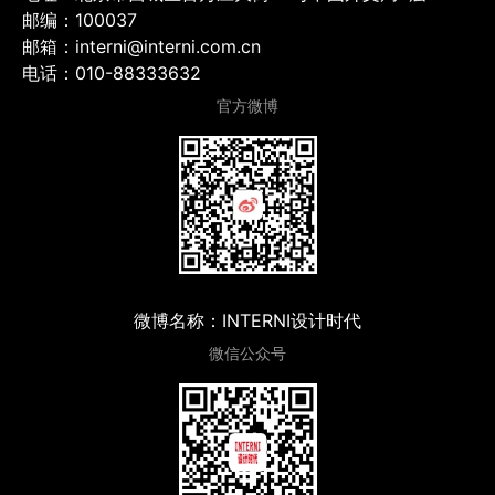
邮编：100037
邮箱：interni@interni.com.cn
电话：010-88333632
官方微博
微博名称：INTERNI设计时代
微信公众号