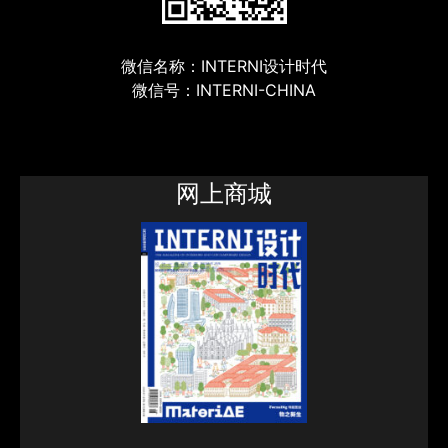
微信名称：INTERNI设计时代
微信号：INTERNI-CHINA
网上商城