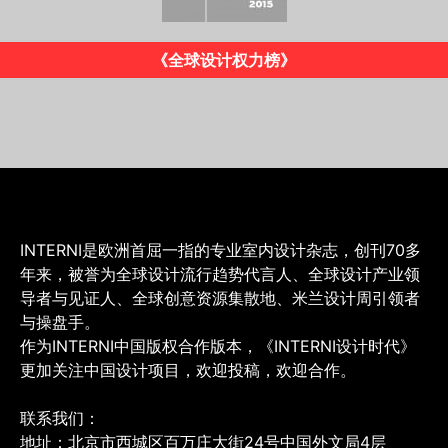
《INTERNI》意大利版
INTERNI是欧洲首屈一指的专业室内设计杂志，创刊70多
年来，被誉为全球设计流行趋势代言人、全球设计产业领
导者与见证人、全球创意资源集散地、米兰设计周引领者
与操盘手。
作为INTERNI中国版权合作版本，《INTERNI设计时代》
更加关注中国设计项目，欢迎投稿，欢迎合作。
联系我们：
地址：北京市西城区百万庄大街24号中国外文局4层