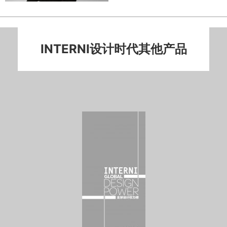
INTERNI设计时代其他产品