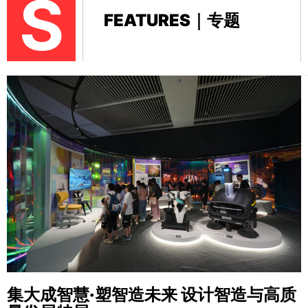
S
FEATURES｜专题
集大成智慧·塑智造未来
设计智造与高质