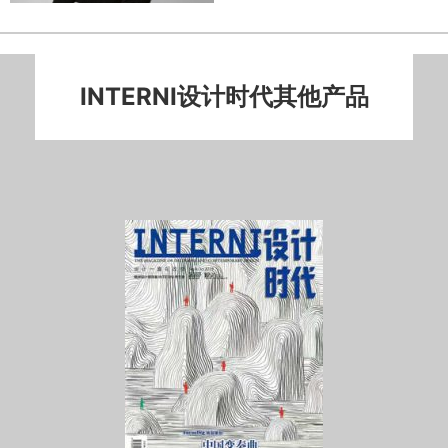
INTERNI设计时代其他产品