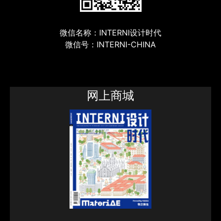
微信名称：INTERNI设计时代
微信号：INTERNI-CHINA
网上商城