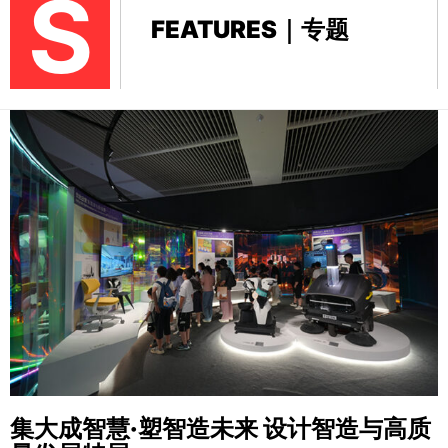
S
FEATURES｜专题
集大成智慧·塑智造未来
设计智造与高质