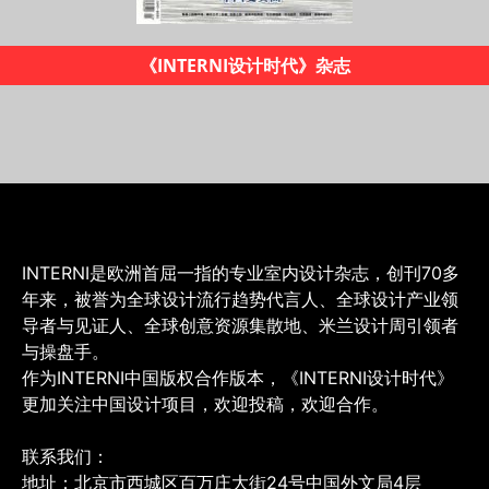
2019米兰设计地图
INTERNI是欧洲首屈一指的专业室内设计杂志，创刊70多
年来，被誉为全球设计流行趋势代言人、全球设计产业领
导者与见证人、全球创意资源集散地、米兰设计周引领者
与操盘手。
作为INTERNI中国版权合作版本，《INTERNI设计时代》
更加关注中国设计项目，欢迎投稿，欢迎合作。
联系我们：
地址：北京市西城区百万庄大街24号中国外文局4层