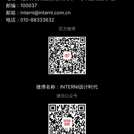
邮编：100037
邮箱：interni@interni.com.cn
电话：010-88333632
官方微博
微博名称：INTERNI设计时代
微信公众号