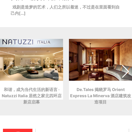
戏剧是造梦的艺术，人们之所以着迷，不过是在里面看到自
己内[…]
和谐，成为当代生活的新语言 ·
De.Tales 揭晓罗马 Orient
Natuzzi Italia 居然之家北四环店
Express La Minerva 酒店建筑改
新店启幕
造项目