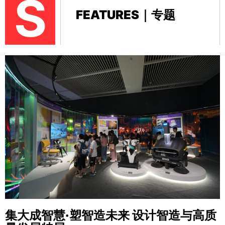
S
FEATURES｜专题
集大成智慧·塑智造未来
设计智造与高质