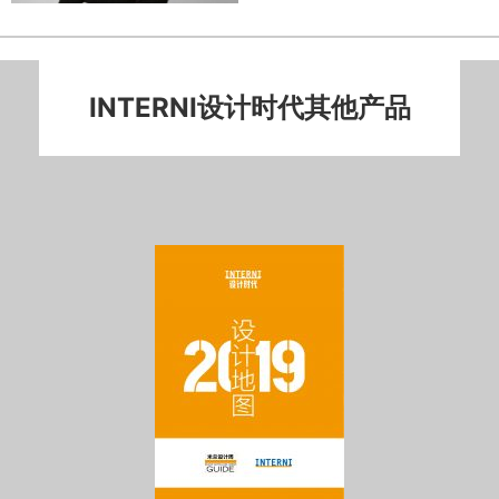
INTERNI设计时代其他产品