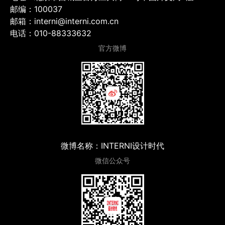
邮编：100037
邮箱：interni@interni.com.cn
电话：010-88333632
官方微博
微博名称：INTERNI设计时代
微信公众号