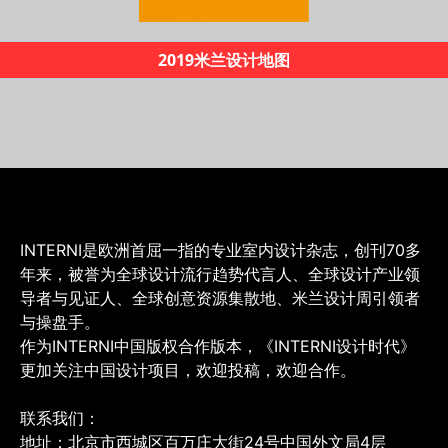
2019米兰设计地图
INTERNI是欧洲首屈一指的专业室内设计杂志，创刊70多
年来，被誉为全球设计流行趋势代言人、全球设计产业领
导者与见证人、全球创意资源集散地、米兰设计周引领者
与操盘手。
作为INTERNI中国版权合作版本，《INTERNI设计时代》
更加关注中国设计项目，欢迎投稿，欢迎合作。
联系我们：
地址：北京市西城区百万庄大街24号中国外文局4层