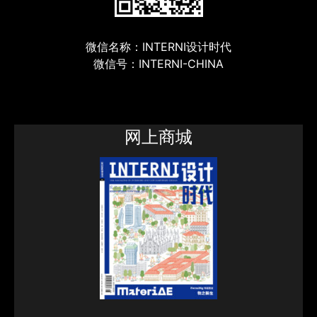
微信名称：INTERNI设计时代
微信号：INTERNI-CHINA
网上商城