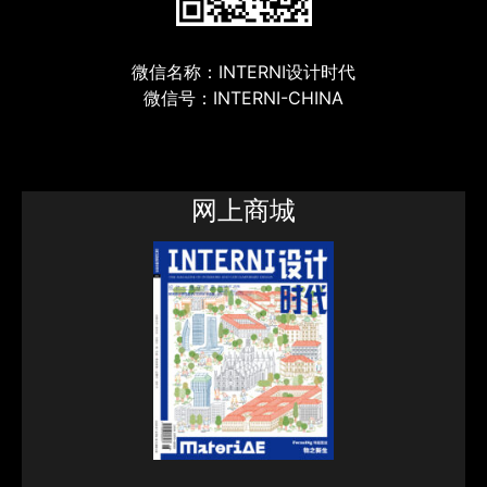
微信名称：INTERNI设计时代
微信号：INTERNI-CHINA
网上商城