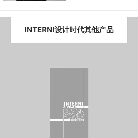
INTERNI设计时代其他产品