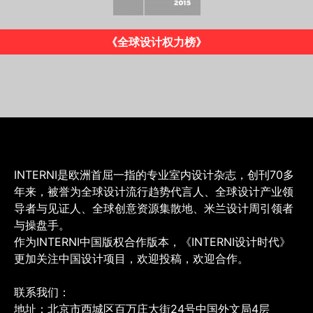
《INTERNI》意大利版
INTERNI是欧洲首屈一指的专业室内设计杂志，创刊70多
年来，被誉为全球设计流行趋势代言人、全球设计产业领
导者与见证人、全球创意资源集散地、米兰设计周引领者
与操盘手。
作为INTERNI中国版权合作版本，《INTERNI设计时代》
更加关注中国设计项目，欢迎投稿，欢迎合作。
联系我们：
地址：北京市西城区百万庄大街24号中国外文局4层