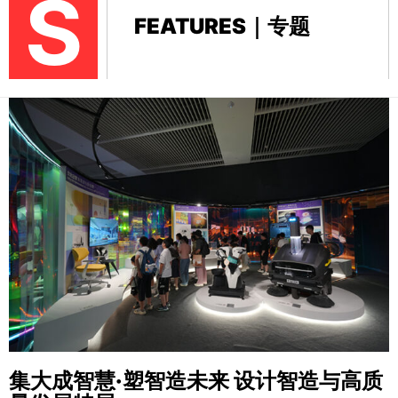
S
FEATURES｜专题
集大成智慧·塑智造未来
设计智造与高质