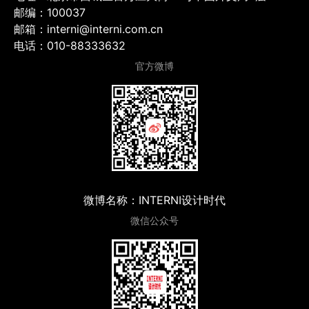
邮编：100037
邮箱：interni@interni.com.cn
电话：010-88333632
官方微博
微博名称：INTERNI设计时代
微信公众号