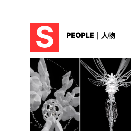
S
PEOPLE｜人物