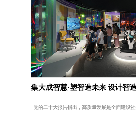
集大成智慧·塑智造未来
设计智
党的二十大报告指出，高质量发展是全面建设社会