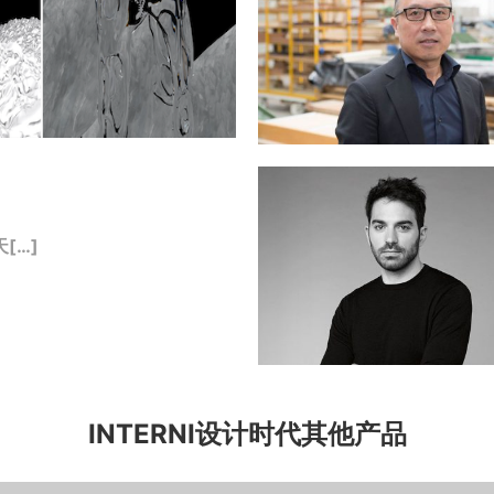
[…]
INTERNI设计时代其他产品