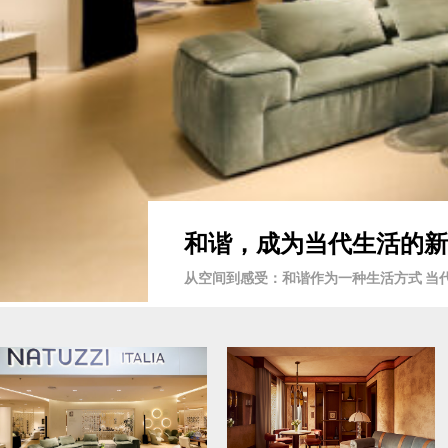
和谐，成为当代生活的新语言 
从空间到感受：和谐作为一种生活方式 当代