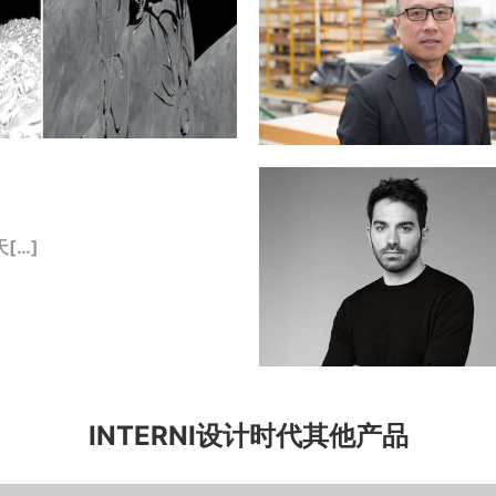
[…]
INTERNI设计时代其他产品