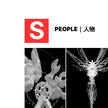
S
PEOPLE｜人物