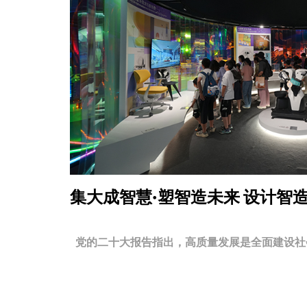
集大成智慧·塑智造未来
设计智
党的二十大报告指出，高质量发展是全面建设社会