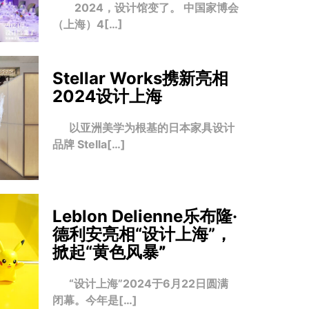
2024，设计馆变了。 中国家博会
（上海）4[…]
Stellar Works携新亮相
2024设计上海
以亚洲美学为根基的日本家具设计
品牌 Stella[…]
Leblon Delienne乐布隆·
德利安亮相“设计上海”，
掀起“黄色风暴
”
“设计上海”2024于6月22日圆满
闭幕。今年是[…]