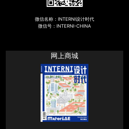
微信名称：INTERNI设计时代
微信号：INTERNI-CHINA
网上商城