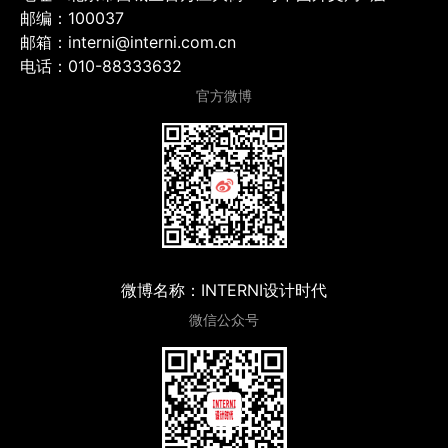
邮编：100037
邮箱：interni@interni.com.cn
电话：010-88333632
官方微博
微博名称：INTERNI设计时代
微信公众号