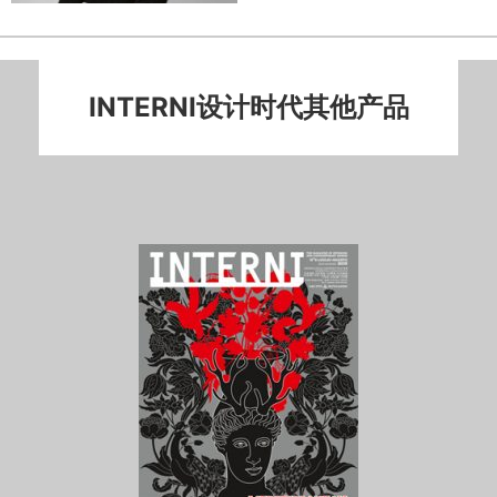
INTERNI设计时代其他产品