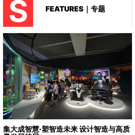
S
FEATURES｜专题
集大成智慧·塑智造未来
设计智造与高质