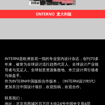
《INTERNI设计时代》杂志
INTERNI是欧洲首屈一指的专业室内设计杂志，创刊70多
年来，被誉为全球设计流行趋势代言人、全球设计产业领
导者与见证人、全球创意资源集散地、米兰设计周引领者
与操盘手。
作为INTERNI中国版权合作版本，《INTERNI设计时代》
更加关注中国设计项目，欢迎投稿，欢迎合作。
联系我们：
地址：北京市西城区百万庄大街24号中国外文局4层