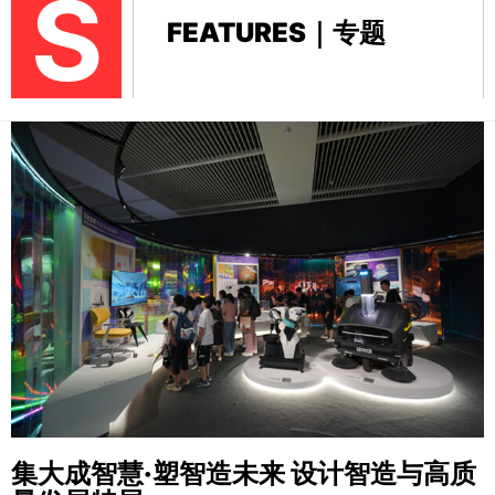
S
FEATURES｜专题
集大成智慧·塑智造未来
设计智造与高质