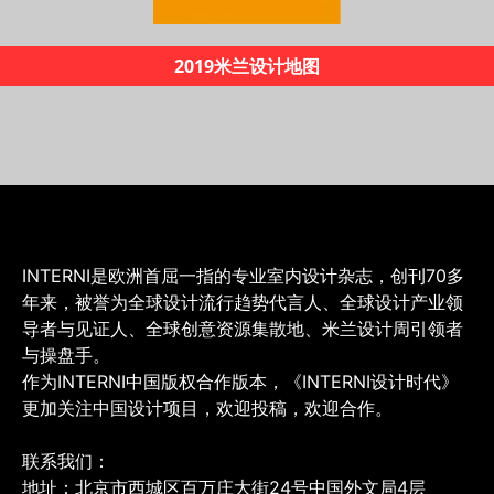
《INTERNI60年创新之路》
INTERNI是欧洲首屈一指的专业室内设计杂志，创刊70多
年来，被誉为全球设计流行趋势代言人、全球设计产业领
导者与见证人、全球创意资源集散地、米兰设计周引领者
与操盘手。
作为INTERNI中国版权合作版本，《INTERNI设计时代》
更加关注中国设计项目，欢迎投稿，欢迎合作。
联系我们：
地址：北京市西城区百万庄大街24号中国外文局4层