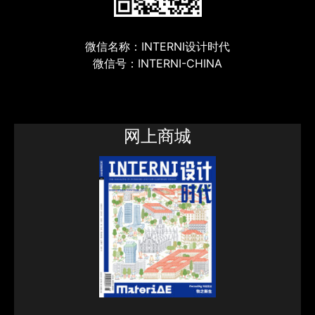
微信名称：INTERNI设计时代
微信号：INTERNI-CHINA
网上商城