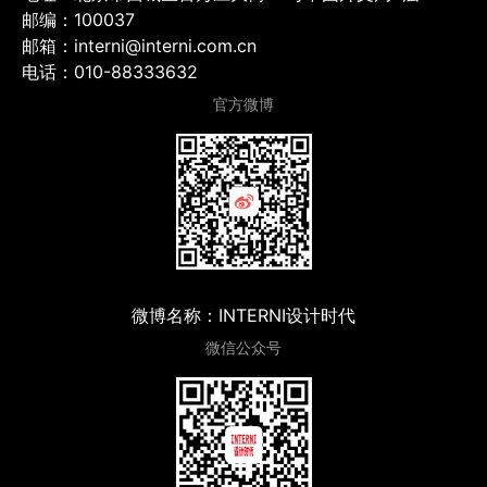
邮编：100037
邮箱：interni@interni.com.cn
电话：010-88333632
官方微博
微博名称：INTERNI设计时代
微信公众号