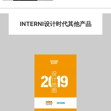
INTERNI设计时代其他产品