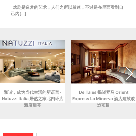
戏剧是造梦的艺术，人们之所以着迷，不过是在里面看到自
己内[…]
和谐，成为当代生活的新语言 ·
De.Tales 揭晓罗马 Orient
Natuzzi Italia 居然之家北四环店
Express La Minerva 酒店建筑改
新店启幕
造项目