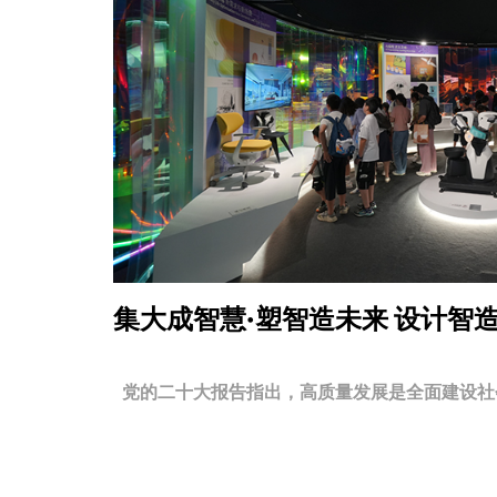
集大成智慧·塑智造未来
设计智
党的二十大报告指出，高质量发展是全面建设社会