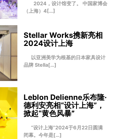
2024，设计馆变了。 中国家博会
（上海）4[…]
Stellar Works携新亮相
2024设计上海
以亚洲美学为根基的日本家具设计
品牌 Stella[…]
Leblon Delienne乐布隆·
德利安亮相“设计上海”，
掀起“黄色风暴
”
“设计上海”2024于6月22日圆满
闭幕。今年是[…]