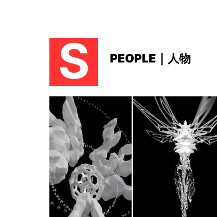
S
PEOPLE｜人物