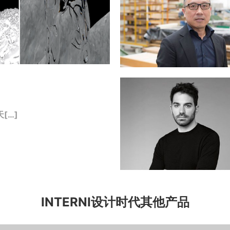
[…]
INTERNI设计时代其他产品