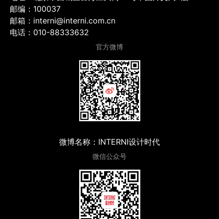
邮编：100037
邮箱：interni@interni.com.cn
电话：010-88333632
官方微博
微博名称：INTERNI设计时代
微信公众号