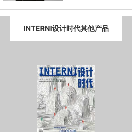
INTERNI设计时代其他产品