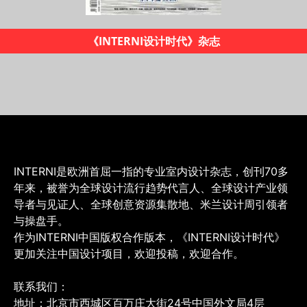
《INTERNI设计时代》杂志
INTERNI是欧洲首屈一指的专业室内设计杂志，创刊70多
年来，被誉为全球设计流行趋势代言人、全球设计产业领
导者与见证人、全球创意资源集散地、米兰设计周引领者
与操盘手。
作为INTERNI中国版权合作版本，《INTERNI设计时代》
更加关注中国设计项目，欢迎投稿，欢迎合作。
联系我们：
地址：北京市西城区百万庄大街24号中国外文局4层