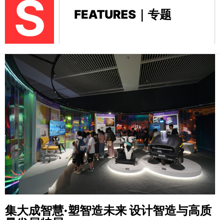
S
FEATURES｜专题
集大成智慧·塑智造未来
设计智造与高质