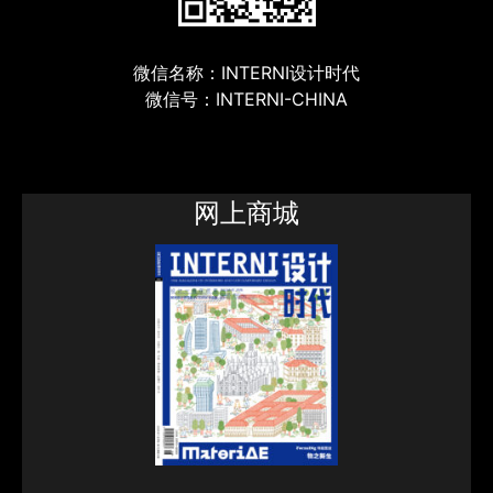
微信名称：INTERNI设计时代
微信号：INTERNI-CHINA
网上商城