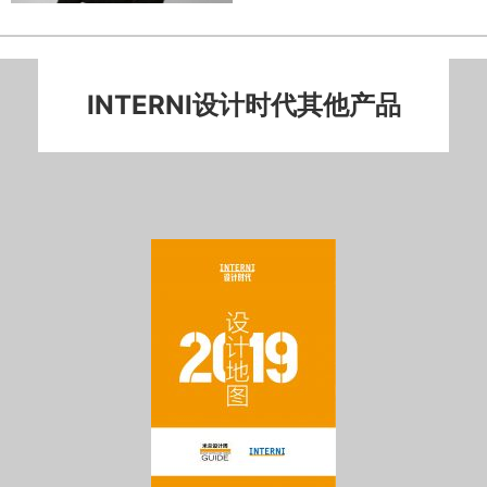
INTERNI设计时代其他产品