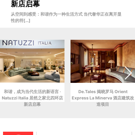
新店启幕
从空间到感受：和谐作为一种生活方式 当代奢华正在离开显
性的符[…]
和谐，成为当代生活的新语言 ·
De.Tales 揭晓罗马 Orient
Natuzzi Italia 居然之家北四环店
Express La Minerva 酒店建筑改
新店启幕
造项目