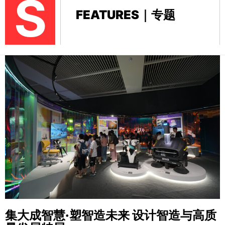
S
FEATURES｜专题
集大成智慧·塑智造未来
设计智造与高质