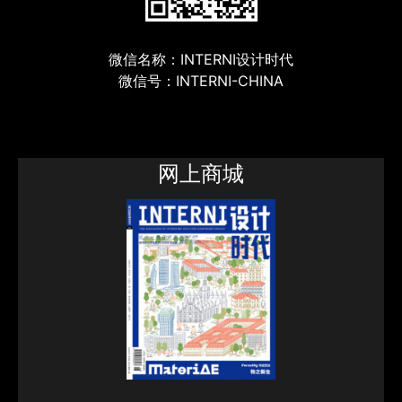
微信名称：INTERNI设计时代
微信号：INTERNI-CHINA
网上商城