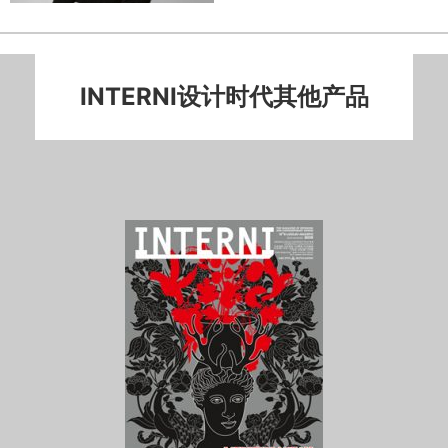
INTERNI设计时代其他产品