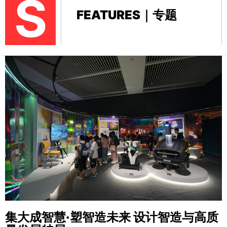
S
FEATURES｜专题
集大成智慧·塑智造未来
设计智造与高质