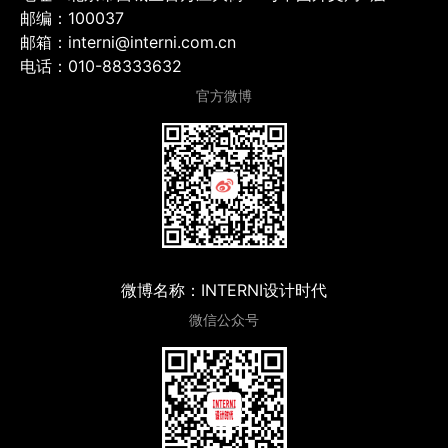
邮编：100037
邮箱：interni@interni.com.cn
电话：010-88333632
官方微博
微博名称：INTERNI设计时代
微信公众号