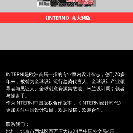
《INTERNI设计时代》杂志
INTERNI是欧洲首屈一指的专业室内设计杂志，创刊70多
年来，被誉为全球设计流行趋势代言人、全球设计产业领
导者与见证人、全球创意资源集散地、米兰设计周引领者
与操盘手。
作为INTERNI中国版权合作版本，《INTERNI设计时代》
更加关注中国设计项目，欢迎投稿，欢迎合作。
联系我们：
地址：北京市西城区百万庄大街24号中国外文局4层