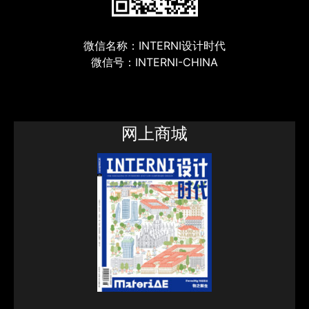
微信名称：INTERNI设计时代
微信号：INTERNI-CHINA
网上商城