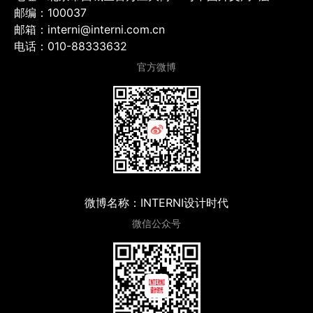
邮编：100037
邮箱：interni@interni.com.cn
电话：010-88333632
官方微博
微博名称：INTERNI设计时代
微信公众号