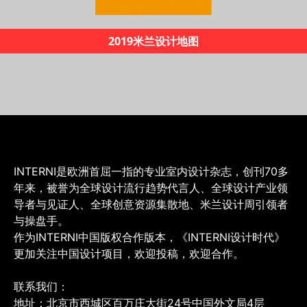
2019米兰设计地图
INTERNI是欧洲首屈一指的专业室内设计杂志，创刊70多
年来，被誉为全球设计流行趋势代言人、全球设计产业领
导者与见证人、全球创意资源集散地、米兰设计周引领者
与操盘手。
作为INTERNI中国版权合作版本，《INTERNI设计时代》
更加关注中国设计项目，欢迎投稿，欢迎合作。
联系我们：
地址：北京市西城区百万庄大街24号中国外文局4层