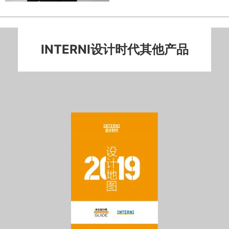
INTERNI设计时代其他产品