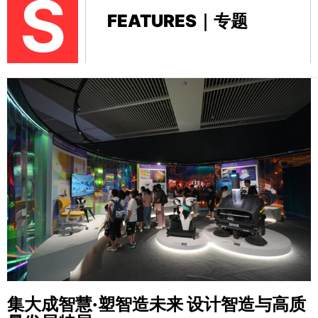
S
FEATURES｜专题
集大成智慧·塑智造未来
设计智造与高质