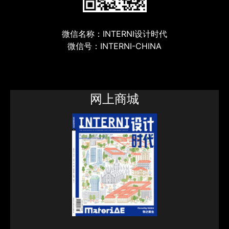
微信名称：INTERNI设计时代
微信号：INTERNI-CHINA
网上商城