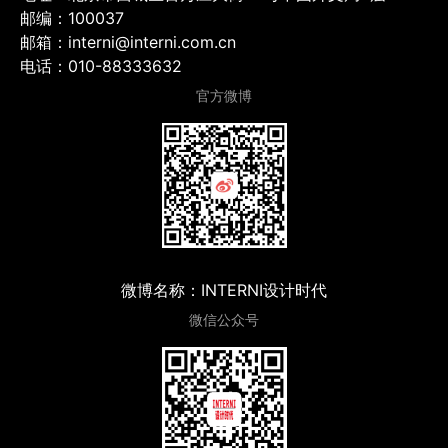
邮编：100037
邮箱：interni@interni.com.cn
电话：010-88333632
官方微博
微博名称：INTERNI设计时代
微信公众号