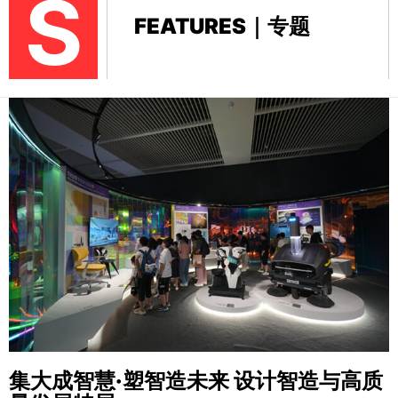
S
FEATURES｜专题
集大成智慧·塑智造未来
设计智造与高质