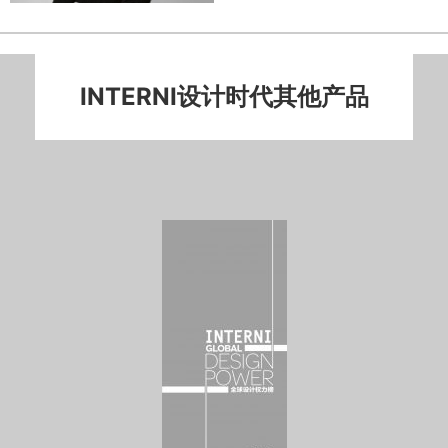
INTERNI设计时代其他产品