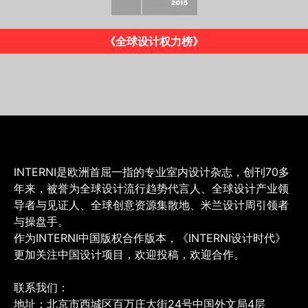
《INTERNI》意大利版
INTERNI是欧洲首屈一指的专业室内设计杂志，创刊70多
年来，被誉为全球设计流行趋势代言人、全球设计产业领
导者与见证人、全球创意资源集散地、米兰设计周引领者
与操盘手。
作为INTERNI中国版权合作版本，《INTERNI设计时代》
更加关注中国设计项目，欢迎投稿，欢迎合作。
联系我们：
地址：北京市西城区百万庄大街24号中国外文局4层