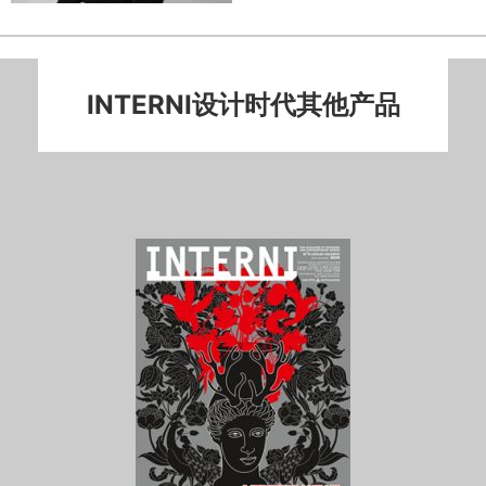
INTERNI设计时代其他产品