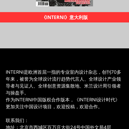
《INTERNI设计时代》杂志
INTERNI是欧洲首屈一指的专业室内设计杂志，创刊70多
年来，被誉为全球设计流行趋势代言人、全球设计产业领
导者与见证人、全球创意资源集散地、米兰设计周引领者
与操盘手。
作为INTERNI中国版权合作版本，《INTERNI设计时代》
更加关注中国设计项目，欢迎投稿，欢迎合作。
联系我们：
地址：北京市西城区百万庄大街24号中国外文局4层