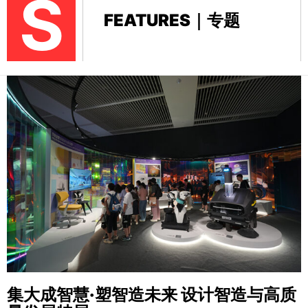
S
FEATURES｜专题
集大成智慧·塑智造未来
设计智造与高质