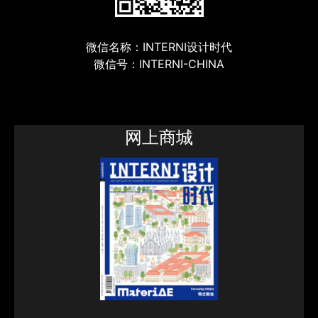
微信名称：INTERNI设计时代
微信号：INTERNI-CHINA
网上商城