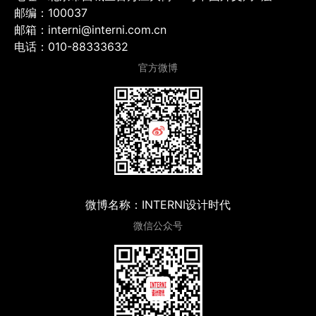
邮编：100037
邮箱：interni@interni.com.cn
电话：010-88333632
官方微博
微博名称：INTERNI设计时代
微信公众号