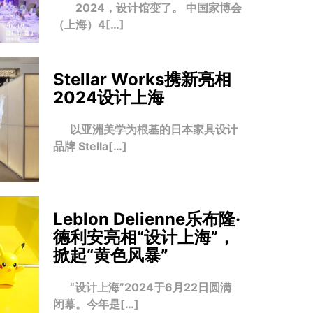
2024，设计馆变了。 中国家博会
（上海）4[…]
Stellar Works携新亮相
2024设计上海
以亚洲美学为根基的日本家具设计
品牌 Stella[…]
Leblon Delienne乐布隆·
德利安亮相“设计上海”，
掀起“黄色风暴
”
“设计上海”2024于6月22日圆满
闭幕。今年是[…]