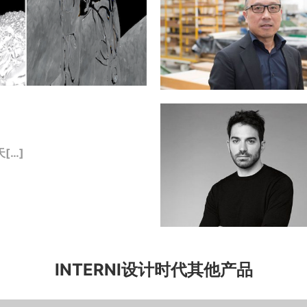
[…]
INTERNI设计时代其他产品