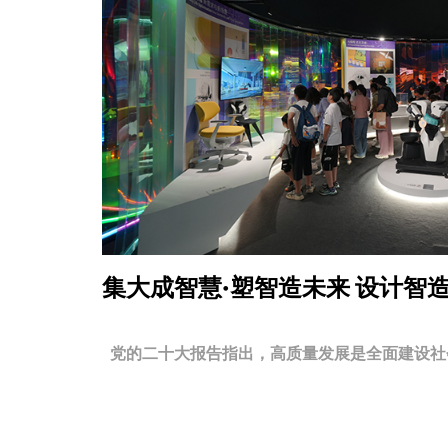
集大成智慧·塑智造未来
设计智
党的二十大报告指出，高质量发展是全面建设社会