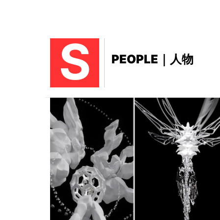
S
PEOPLE｜人物