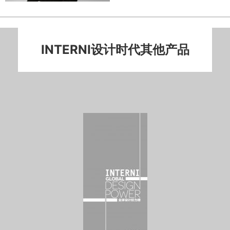
INTERNI设计时代其他产品