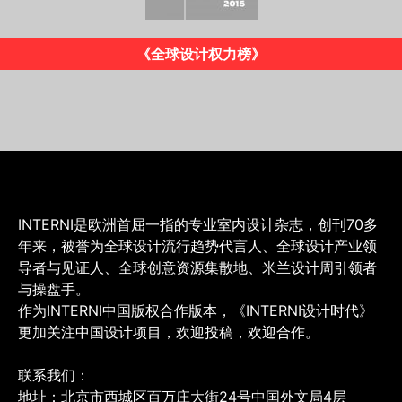
《INTERNI》意大利版
INTERNI是欧洲首屈一指的专业室内设计杂志，创刊70多
年来，被誉为全球设计流行趋势代言人、全球设计产业领
导者与见证人、全球创意资源集散地、米兰设计周引领者
与操盘手。
作为INTERNI中国版权合作版本，《INTERNI设计时代》
更加关注中国设计项目，欢迎投稿，欢迎合作。
联系我们：
地址：北京市西城区百万庄大街24号中国外文局4层