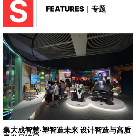
S
FEATURES｜专题
集大成智慧·塑智造未来
设计智造与高质