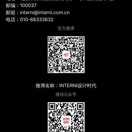
邮编：100037
邮箱：interni@interni.com.cn
电话：010-88333632
官方微博
微博名称：INTERNI设计时代
微信公众号