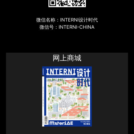
微信名称：INTERNI设计时代
微信号：INTERNI-CHINA
网上商城