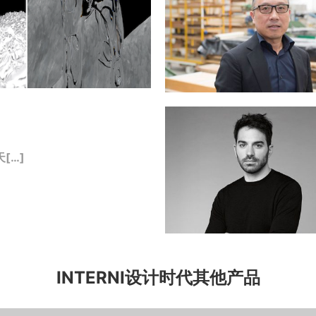
[…]
INTERNI设计时代其他产品