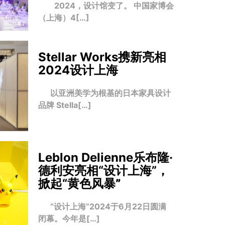
2024，设计馆变了。 中国家博会
（上海）4[…]
Stellar Works携新亮相
2024设计上海
以亚洲美学为根基的日本家具设计
品牌 Stella[…]
Leblon Delienne乐布隆·
德利安亮相“设计上海”，
掀起“黄色风暴
”
“设计上海”2024于6月22日圆满
闭幕。今年是[…]