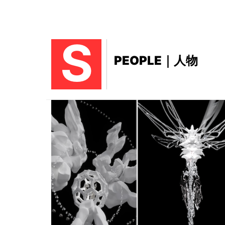
S
PEOPLE｜人物