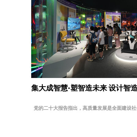
集大成智慧·塑智造未来
设计智
党的二十大报告指出，高质量发展是全面建设社会