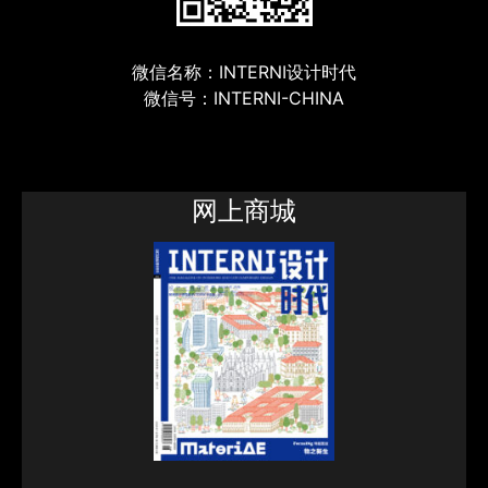
微信名称：INTERNI设计时代
微信号：INTERNI-CHINA
网上商城