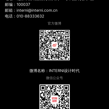
邮编：100037
邮箱：interni@interni.com.cn
电话：010-88333632
官方微博
微博名称：INTERNI设计时代
微信公众号