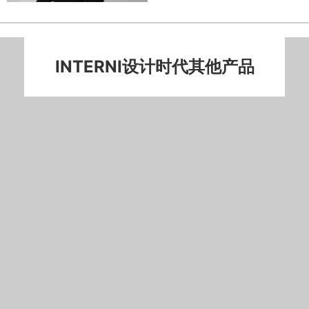
INTERNI设计时代其他产品