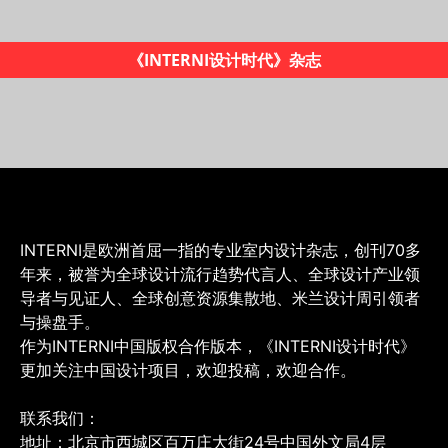
《INTERNI设计时代》杂志
INTERNI是欧洲首屈一指的专业室内设计杂志，创刊70多
年来，被誉为全球设计流行趋势代言人、全球设计产业领
导者与见证人、全球创意资源集散地、米兰设计周引领者
与操盘手。
作为INTERNI中国版权合作版本，《INTERNI设计时代》
更加关注中国设计项目，欢迎投稿，欢迎合作。
联系我们：
地址：北京市西城区百万庄大街24号中国外文局4层