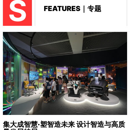
S
FEATURES｜专题
集大成智慧·塑智造未来
设计智造与高质