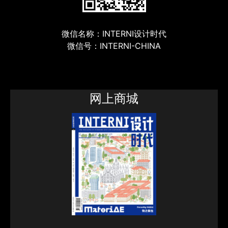
微信名称：INTERNI设计时代
微信号：INTERNI-CHINA
网上商城