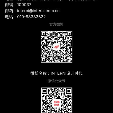
邮编：100037
邮箱：interni@interni.com.cn
电话：010-88333632
官方微博
微博名称：INTERNI设计时代
微信公众号