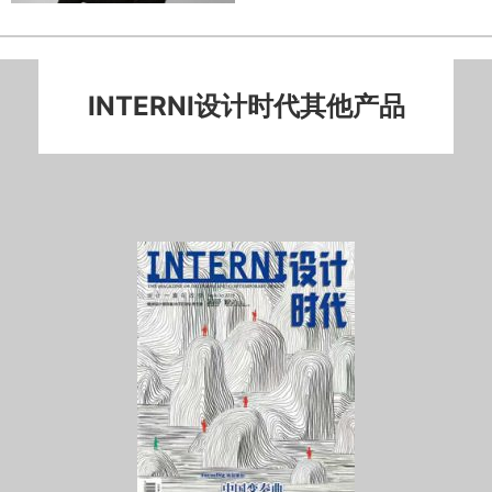
INTERNI设计时代其他产品