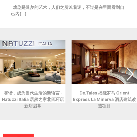
戏剧是造梦的艺术，人们之所以着迷，不过是在里面看到自
己内[…]
和谐，成为当代生活的新语言 ·
De.Tales 揭晓罗马 Orient
Natuzzi Italia 居然之家北四环店
Express La Minerva 酒店建筑改
新店启幕
造项目