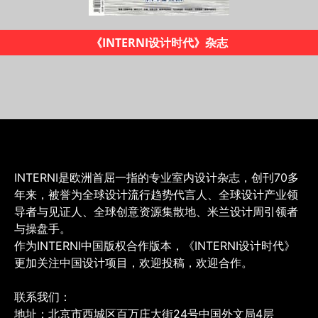
2019米兰设计地图
INTERNI是欧洲首屈一指的专业室内设计杂志，创刊70多
年来，被誉为全球设计流行趋势代言人、全球设计产业领
导者与见证人、全球创意资源集散地、米兰设计周引领者
与操盘手。
作为INTERNI中国版权合作版本，《INTERNI设计时代》
更加关注中国设计项目，欢迎投稿，欢迎合作。
联系我们：
地址：北京市西城区百万庄大街24号中国外文局4层