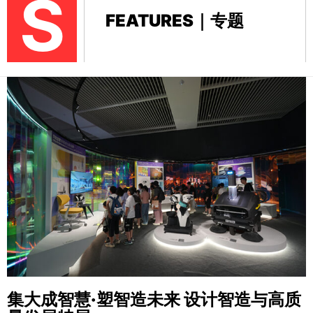
S
FEATURES｜专题
集大成智慧·塑智造未来
设计智造与高质