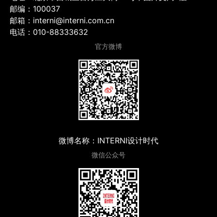
邮编：100037
邮箱：interni@interni.com.cn
电话：010-88333632
官方微博
微博名称：INTERNI设计时代
微信公众号