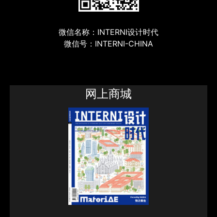
微信名称：INTERNI设计时代
微信号：INTERNI-CHINA
网上商城