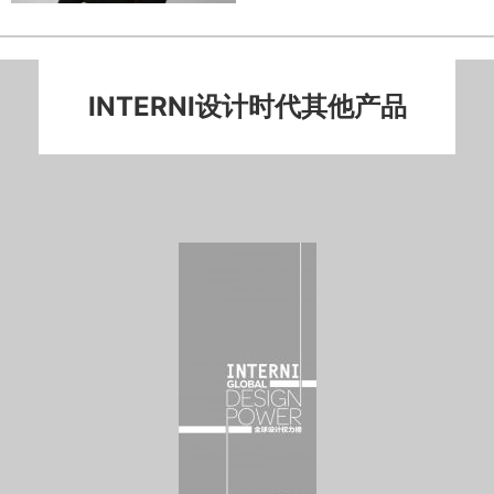
INTERNI设计时代其他产品