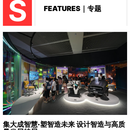
S
FEATURES｜专题
集大成智慧·塑智造未来
设计智造与高质