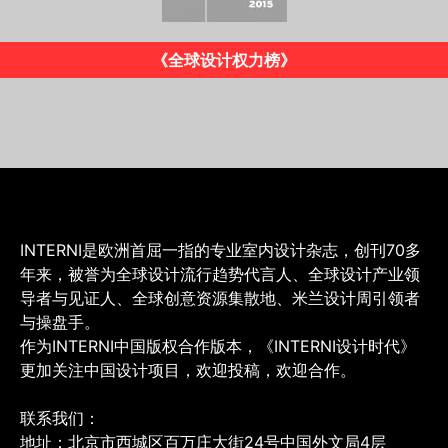
《INTERNI》意大利版
INTERNI是欧洲首屈一指的专业室内设计杂志，创刊70多
年来，被誉为全球设计流行趋势代言人、全球设计产业领
导者与见证人、全球创意资源集散地、米兰设计周引领者
与操盘手。
作为INTERNI中国版权合作版本，《INTERNI设计时代》
更加关注中国设计项目，欢迎投稿，欢迎合作。
联系我们：
地址：北京市西城区百万庄大街24号中国外文局4层