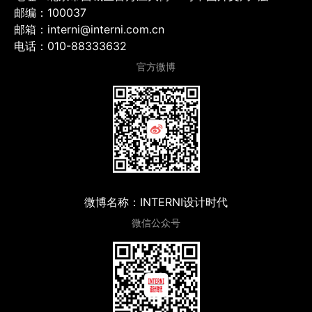
邮编：100037
邮箱：interni@interni.com.cn
电话：010-88333632
官方微博
微博名称：INTERNI设计时代
微信公众号