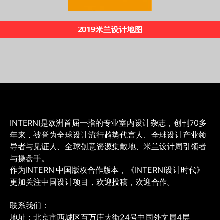
《INTERNI60年创新之路》
INTERNI是欧洲首屈一指的专业室内设计杂志，创刊70多
年来，被誉为全球设计流行趋势代言人、全球设计产业领
导者与见证人、全球创意资源集散地、米兰设计周引领者
与操盘手。
作为INTERNI中国版权合作版本，《INTERNI设计时代》
更加关注中国设计项目，欢迎投稿，欢迎合作。
联系我们：
地址：北京市西城区百万庄大街24号中国外文局4层