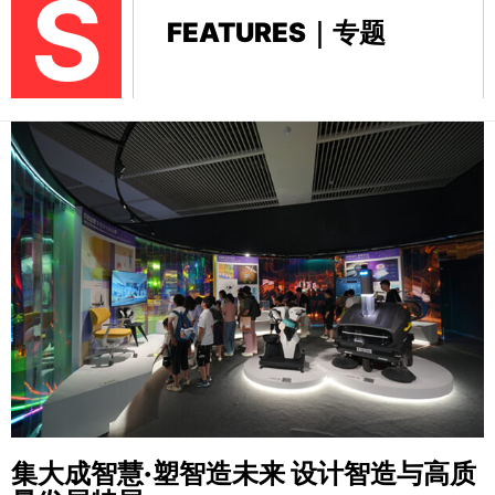
S
FEATURES｜专题
集大成智慧·塑智造未来
设计智造与高质