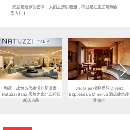
戏剧是造梦的艺术，人们之所以着迷，不过是在里面看到自
己内[…]
和谐，成为当代生活的新语言 ·
De.Tales 揭晓罗马 Orient
Natuzzi Italia 居然之家北四环店
Express La Minerva 酒店建筑改
新店启幕
造项目