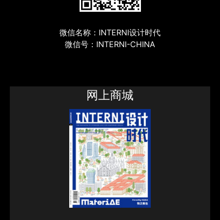
微信名称：INTERNI设计时代
微信号：INTERNI-CHINA
网上商城