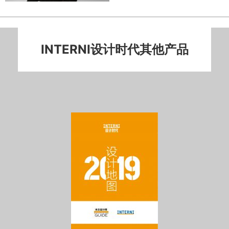
INTERNI设计时代其他产品