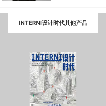
INTERNI设计时代其他产品