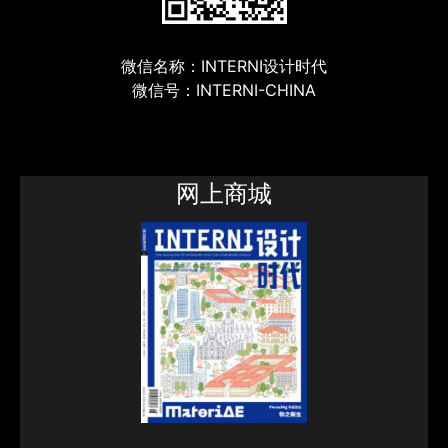
微信名称：INTERNI设计时代
微信号：INTERNI-CHINA
网上商城