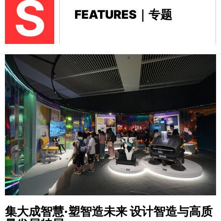
S
FEATURES｜专题
集大成智慧·塑智造未来
设计智造与高质