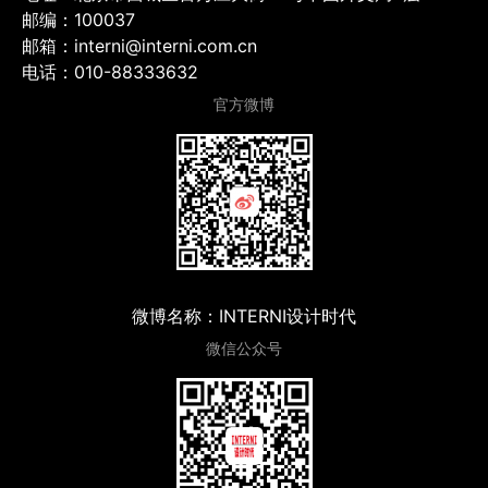
邮编：100037
邮箱：interni@interni.com.cn
电话：010-88333632
官方微博
微博名称：INTERNI设计时代
微信公众号