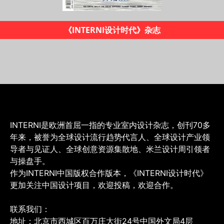
《INTERNI设计时代》杂志
INTERNI是欧洲首屈一指的专业室内设计杂志，创刊70多
年来，被誉为全球设计流行趋势代言人、全球设计产业领
导者与见证人、全球创意资源集散地、米兰设计周引领者
与操盘手。
作为INTERNI中国版权合作版本，《INTERNI设计时代》
更加关注中国设计项目，欢迎投稿，欢迎合作。
联系我们：
地址：北京市西城区百万庄大街24号中国外文局4层