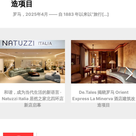
造项目
罗马，2025年4月 —— 自 1883 年以来以“旅行[…]
和谐，成为当代生活的新语言 ·
De.Tales 揭晓罗马 Orient
Natuzzi Italia 居然之家北四环店
Express La Minerva 酒店建筑改
新店启幕
造项目