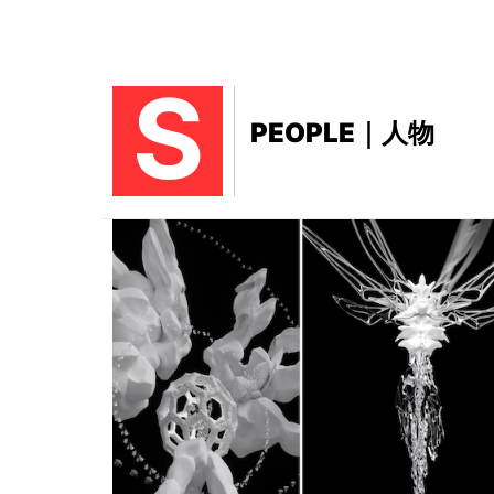
S
PEOPLE｜人物