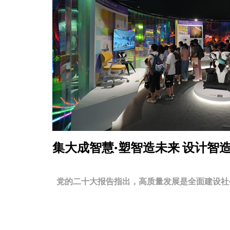
集大成智慧·塑智造未来
设计智
党的二十大报告指出，高质量发展是全面建设社会