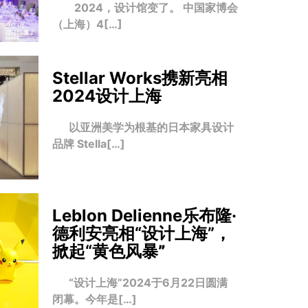
2024，设计馆变了。 中国家博会
（上海）4[…]
Stellar Works携新亮相
2024设计上海
以亚洲美学为根基的日本家具设计
品牌 Stella[…]
Leblon Delienne乐布隆·
德利安亮相“设计上海”，
掀起“黄色风暴
”
“设计上海”2024于6月22日圆满
闭幕。今年是[…]