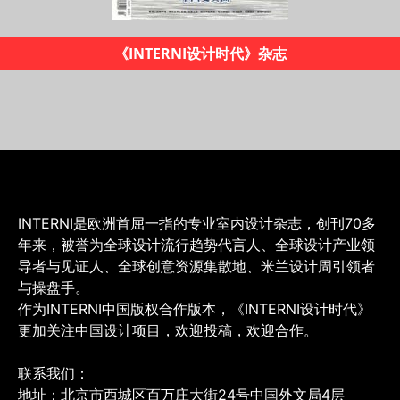
2019米兰设计地图
INTERNI是欧洲首屈一指的专业室内设计杂志，创刊70多
年来，被誉为全球设计流行趋势代言人、全球设计产业领
导者与见证人、全球创意资源集散地、米兰设计周引领者
与操盘手。
作为INTERNI中国版权合作版本，《INTERNI设计时代》
更加关注中国设计项目，欢迎投稿，欢迎合作。
联系我们：
地址：北京市西城区百万庄大街24号中国外文局4层