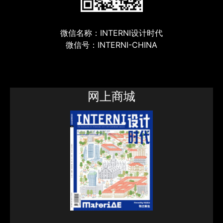
微信名称：INTERNI设计时代
微信号：INTERNI-CHINA
网上商城