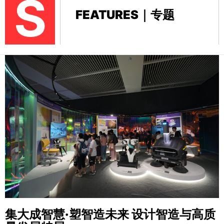
S
FEATURES｜专题
集大成智慧·塑智造未来
设计智造与高质