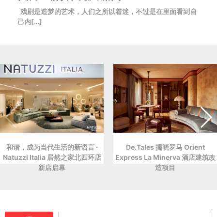
戏剧是造梦的艺术，人们之所以着迷，不过是在里面看到自
己内[…]
和谐，成为当代生活的新语言 ·
De.Tales 揭晓罗马 Orient
Natuzzi Italia 居然之家北四环店
Express La Minerva 酒店建筑改
新店启幕
造项目