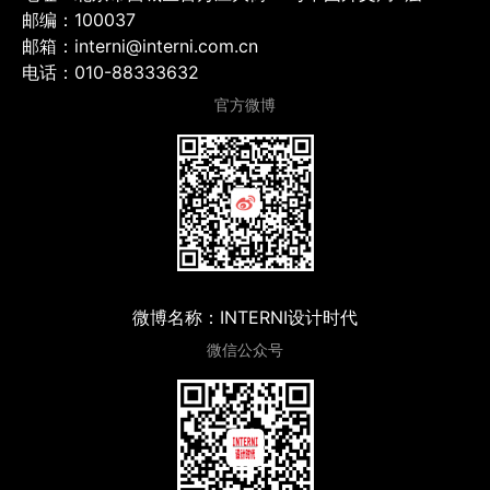
邮编：100037
邮箱：interni@interni.com.cn
电话：010-88333632
官方微博
微博名称：INTERNI设计时代
微信公众号