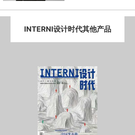
INTERNI设计时代其他产品