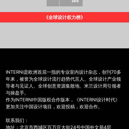
《INTERNI》意大利版
INTERNI是欧洲首屈一指的专业室内设计杂志，创刊70多
年来，被誉为全球设计流行趋势代言人、全球设计产业领
导者与见证人、全球创意资源集散地、米兰设计周引领者
与操盘手。
作为INTERNI中国版权合作版本，《INTERNI设计时代》
更加关注中国设计项目，欢迎投稿，欢迎合作。
联系我们：
地址：北京市西城区百万庄大街24号中国外文局4层