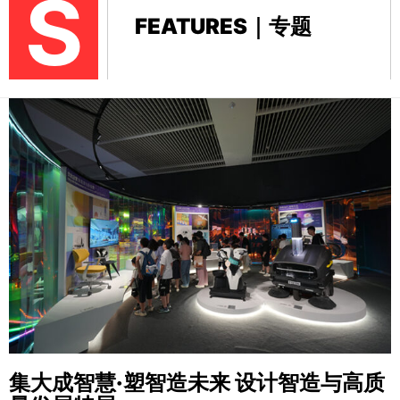
S
FEATURES｜专题
集大成智慧·塑智造未来
设计智造与高质