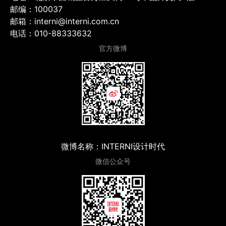
邮编：100037
邮箱：interni@interni.com.cn
电话：010-88333632
官方微博
微博名称：INTERNI设计时代
微信公众号