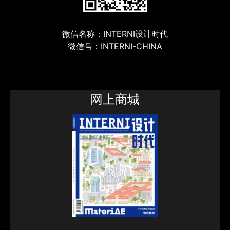
微信名称：INTERNI设计时代
微信号：INTERNI-CHINA
网上商城