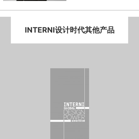
INTERNI设计时代其他产品