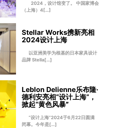
2024，设计馆变了。 中国家博会
（上海）4[…]
Stellar Works携新亮相
2024设计上海
以亚洲美学为根基的日本家具设计
品牌 Stella[…]
Leblon Delienne乐布隆·
德利安亮相“设计上海”，
掀起“黄色风暴
”
“设计上海”2024于6月22日圆满
闭幕。今年是[…]