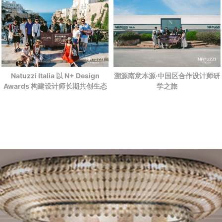
Natuzzi Italia 以 N+ Design
溯源南意本源·中国区合作设计师研
Awards 构建设计师长期共创生态
学之旅