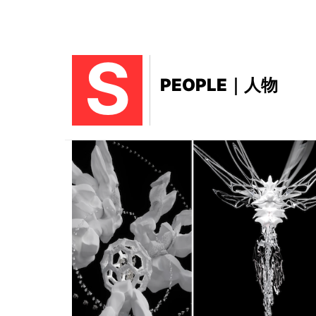
S
PEOPLE｜人物