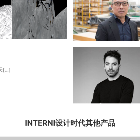
[…]
INTERNI设计时代其他产品