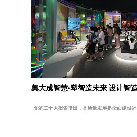
集大成智慧·塑智造未来
设计智
党的二十大报告指出，高质量发展是全面建设社会