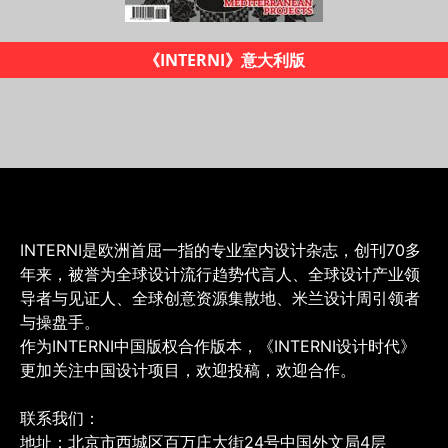
《INTERNI》意大利版
INTERNI是欧洲首屈一指的专业室内设计杂志，创刊70多
年来，被誉为全球设计流行趋势代言人、全球设计产业领
导者与见证人、全球创意资源集散地、米兰设计周引领者
与操盘手。
作为INTERNI中国版权合作版本，《INTERNI设计时代》
更加关注中国设计项目，欢迎投稿，欢迎合作。
联系我们：
地址：北京市西城区百万庄大街24号中国外文局4层