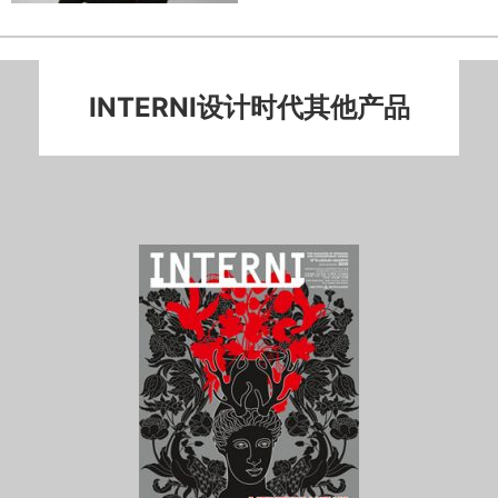
INTERNI设计时代其他产品