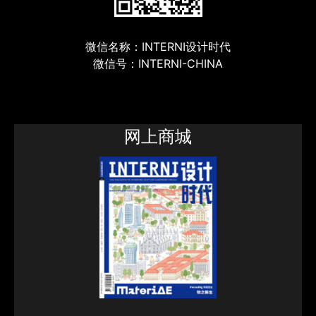
微信名称：INTERNI设计时代
微信号：INTERNI-CHINA
网上商城