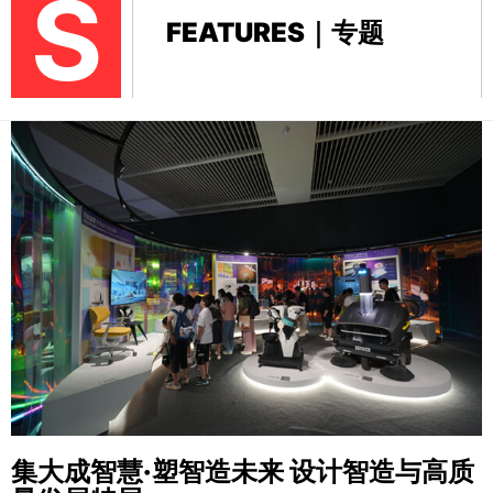
S
FEATURES｜专题
集大成智慧·塑智造未来
设计智造与高质