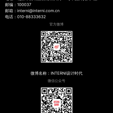
邮编：100037
邮箱：interni@interni.com.cn
电话：010-88333632
官方微博
微博名称：INTERNI设计时代
微信公众号