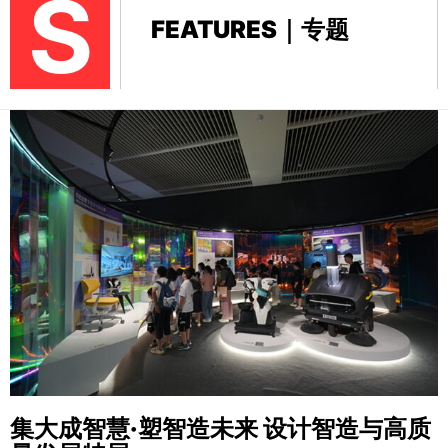
S
FEATURES｜专题
集大成智慧·塑智造未来
设计智造与高质