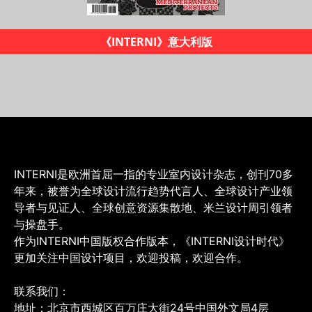
《INTERNI设计时代》杂志
INTERNI是欧洲首屈一指的专业室内设计杂志，创刊70多
年来，被誉为全球设计流行趋势代言人、全球设计产业领
导者与见证人、全球创意资源集散地、米兰设计周引领者
与操盘手。
作为INTERNI中国版权合作版本，《INTERNI设计时代》
更加关注中国设计项目，欢迎投稿，欢迎合作。
联系我们：
地址：北京市西城区百万庄大街24号中国外文局4层