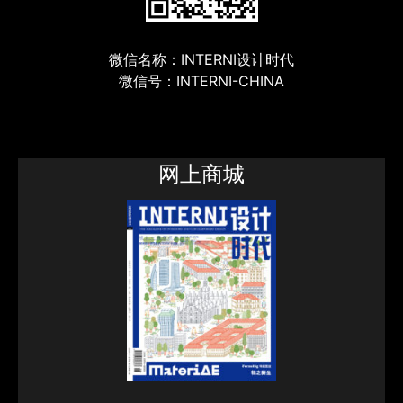
微信名称：INTERNI设计时代
微信号：INTERNI-CHINA
网上商城