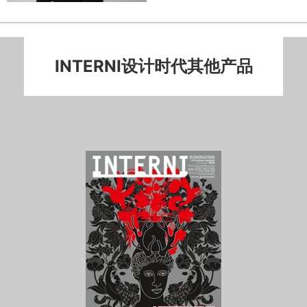
INTERNI设计时代其他产品