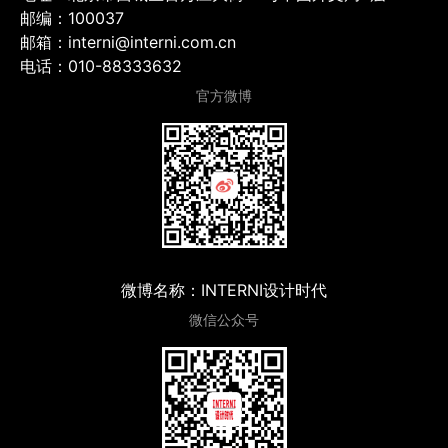
邮编：100037
邮箱：interni@interni.com.cn
电话：010-88333632
官方微博
微博名称：INTERNI设计时代
微信公众号