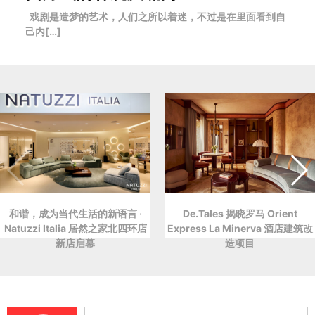
戏剧是造梦的艺术，人们之所以着迷，不过是在里面看到自
己内[…]
和谐，成为当代生活的新语言 ·
De.Tales 揭晓罗马 Orient
Natuzzi Italia 居然之家北四环店
Express La Minerva 酒店建筑改
新店启幕
造项目