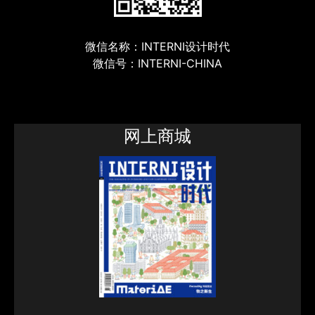
微信名称：INTERNI设计时代
微信号：INTERNI-CHINA
网上商城