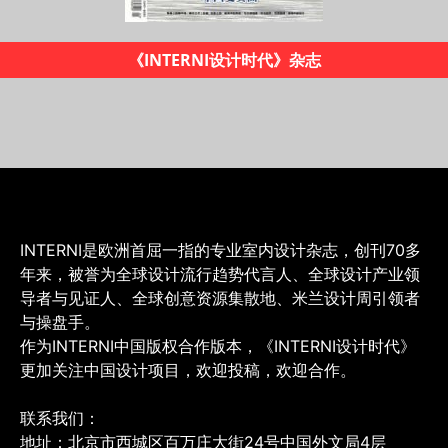
2019米兰设计地图
INTERNI是欧洲首屈一指的专业室内设计杂志，创刊70多
年来，被誉为全球设计流行趋势代言人、全球设计产业领
导者与见证人、全球创意资源集散地、米兰设计周引领者
与操盘手。
作为INTERNI中国版权合作版本，《INTERNI设计时代》
更加关注中国设计项目，欢迎投稿，欢迎合作。
联系我们：
地址：北京市西城区百万庄大街24号中国外文局4层