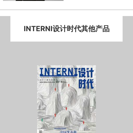
INTERNI设计时代其他产品