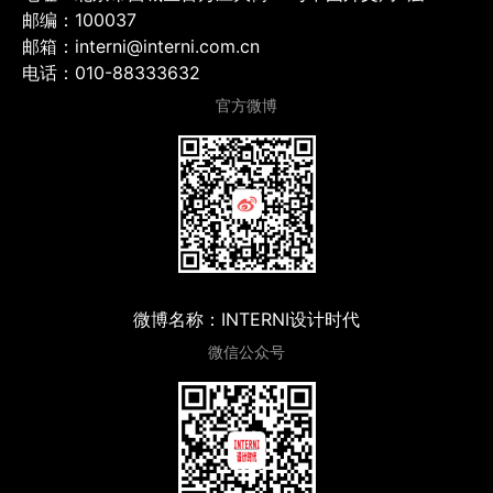
邮编：100037
邮箱：interni@interni.com.cn
电话：010-88333632
官方微博
微博名称：INTERNI设计时代
微信公众号