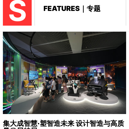
S
FEATURES｜专题
集大成智慧·塑智造未来
设计智造与高质