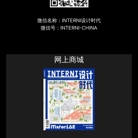
微信名称：INTERNI设计时代
微信号：INTERNI-CHINA
网上商城