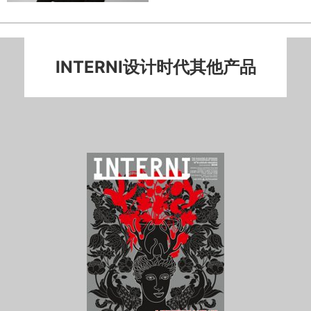
INTERNI设计时代其他产品