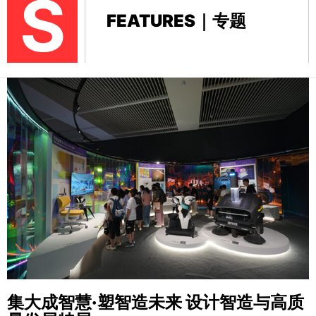
S
FEATURES｜专题
集大成智慧·塑智造未来
设计智造与高质