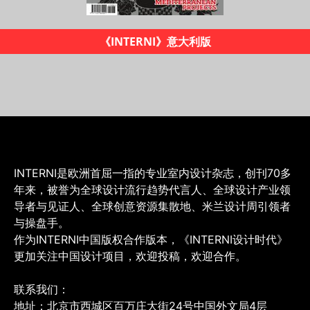
《INTERNI设计时代》杂志
INTERNI是欧洲首屈一指的专业室内设计杂志，创刊70多
年来，被誉为全球设计流行趋势代言人、全球设计产业领
导者与见证人、全球创意资源集散地、米兰设计周引领者
与操盘手。
作为INTERNI中国版权合作版本，《INTERNI设计时代》
更加关注中国设计项目，欢迎投稿，欢迎合作。
联系我们：
地址：北京市西城区百万庄大街24号中国外文局4层