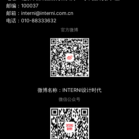
邮编：100037
邮箱：interni@interni.com.cn
电话：010-88333632
官方微博
微博名称：INTERNI设计时代
微信公众号