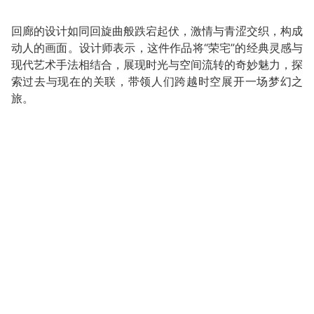
回廊的设计如同回旋曲般跌宕起伏，激情与青涩交织，构成
动人的画面。设计师表示，这件作品将“荣宅”的经典灵感与
现代艺术手法相结合，展现时光与空间流转的奇妙魅力，探
索过去与现在的关联，带领人们跨越时空展开一场梦幻之
旅。