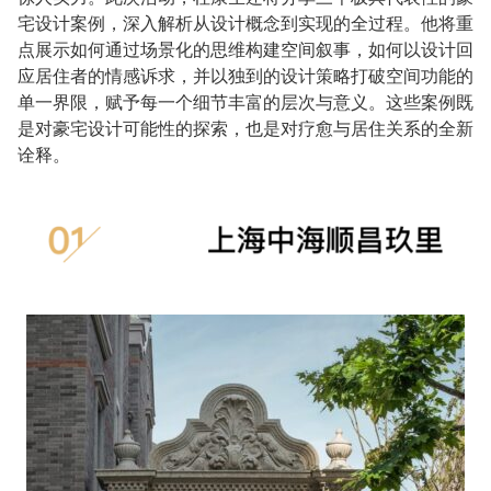
宅设计案例，深入解析从设计概念到实现的全过程。他将重
点展示如何通过场景化的思维构建空间叙事，如何以设计回
应居住者的情感诉求，并以独到的设计策略打破空间功能的
单一界限，赋予每一个细节丰富的层次与意义。这些案例既
是对豪宅设计可能性的探索，也是对疗愈与居住关系的全新
诠释。