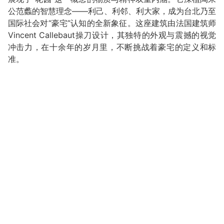
公范蠡的智慧理念——利己、利邻、利大家，成为台北乃至
国际社会对“豪宅”认知的全新象征。这座建筑由法国建筑师
Vincent Callebaut操刀设计，其独特的外观与震撼的视觉
冲击力，在十余年的岁月里，不断挑战着豪宅的定义和标
准。