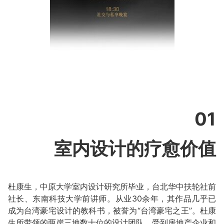
01
室内设计的疗愈价值
杜康生，中原大学室内设计研究所毕业，台北华中扶轮社前
社长、东南科技大学前讲师。从业30余年，其作品几乎已
成为台湾豪宅设计的教科书，被誉为“台湾豪宅之王”。杜康
生所带领的两岸三地数十位的设计团队，受到房地产企业和