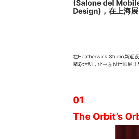
(Salone del Mo
Design)，在上海展
在Heatherwick Stu
精彩活动，让中意设计师展开
01
The
Orbit’s Orb