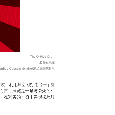
The Orbit’s Orbit
装置效果图
atilde Cassani Studio/米兰国际家具展
特质，利用其空间打造出一个旋
我而言，展览是一场与公众的相
，在完美的平衡中实现彼此对