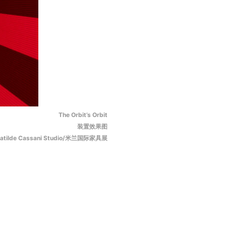
The Orbit’s Orbit
装置效果图
atilde Cassani Studio/米兰国际家具展