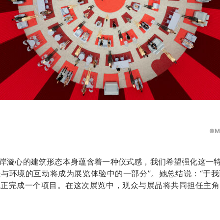
©M
西岸漩心的建筑形态本身蕴含着一种仪式感，我们希望强化这一
与环境的互动将成为展览体验中的一部分”。她总结说：“于
真正完成一个项目。在这次展览中，观众与展品将共同担任主角