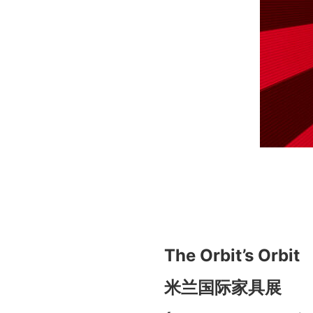
The Orbit’s Orbit
米兰国际家具展