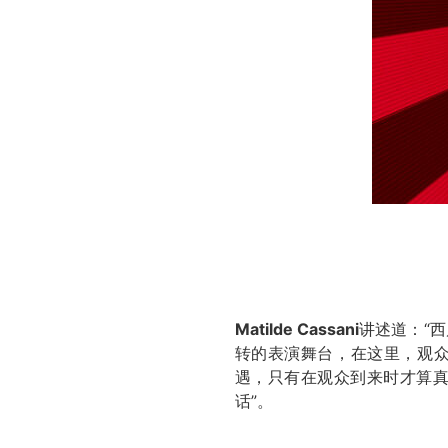
Matilde Cassani
讲述道：“
转的表演舞台，在这里，观众
遇，只有在观众到来时才算
话”。