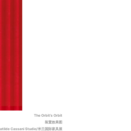
The Orbit’s Orbit
装置效果图
atilde Cassani Studio/米兰国际家具展