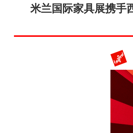
米兰国际家具展携手西