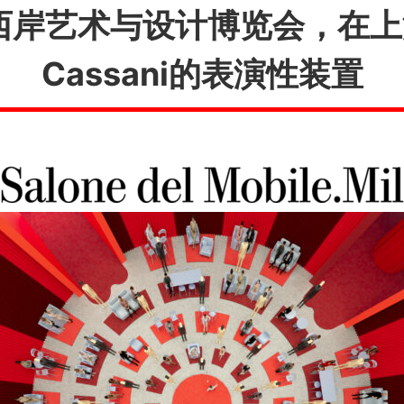
岸艺术与设计博览会，在上海展
Cassani的表演性装置