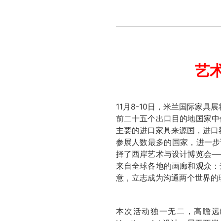
艺术
11月8-10日，米兰国际家
前二十五个出口目的地国家中
主要的进口家具来源国，进口额
参展人数最多的国家，进一步证
择了西岸艺术与设计博览会—
来自全球各地的画廊和观众：
意，立志成为沟通两个世界的
本次活动独一无二，高瞻远瞩