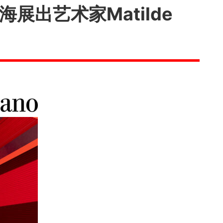
出艺术家Matilde