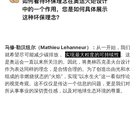
马修·勒汉纽尔（Mathieu Lehanneur）：
从一开始，我们
就希望尽可能减少碳排放，
实现最大程度的可持续性
。这
是奥运会一直以来所关注的。因此，将奥林匹克圣火台设计
作为表达同样的理念，是合情合理的。为了创造出由光和水
组成的非燃烧状态的“火焰”，实现“以水生火”这一看似悖论
的视觉奇观。这不仅仅是传达一个信息的问题，更是我们对
所从事事业的深切责任感，以及对地球生态环境的尊重。