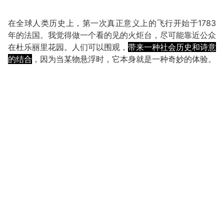
在全球人类历史上，第一次真正意义上的飞行开始于1783
年的法国。我觉得做一个看的见的火炬台，尽可能靠近公众
在杜乐丽里花园。人们可以围观，
带来一种社会历史和诗意
的结合
，因为当某物悬浮时，它本身就是一种奇妙的体验。