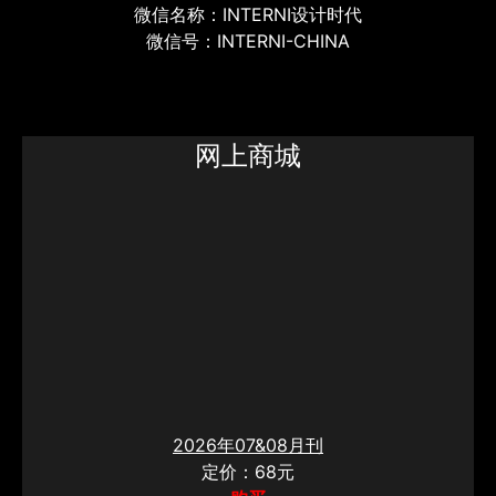
微信名称：INTERNI设计时代
微信号：INTERNI-CHINA
网上商城
2026年07&08月刊
定价：68元