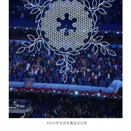
·
2022年北京冬奥会主火炬