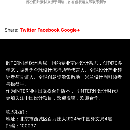
· 部分图片素材来源于网络，如有侵权请立即联系删除
Share:
Twitter
Facebook
Google+
INTERNI是欧洲首屈一指的专业室内设计杂志，创刊70多
年来，被誉为全球设计流行趋势代言人、全球设计产业领
导者与见证人、全球创意资源集散地、米兰设计周引领者
与操盘手。
作为INTERNI中国版权合作版本，《INTERNI设计时代》
更加关注中国设计项目，欢迎投稿，欢迎合作。
联系我们：
地址：北京市西城区百万庄大街24号中国外文局4层
邮编：100037