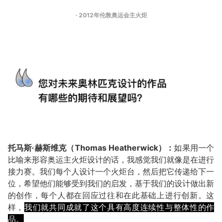
· 2012年伦敦奥运会主火炬
托马斯·赫斯维克（Thomas Heatherwick）：
如果用一个
比喻来形容奥运主火炬设计的话，我感觉我们就像是在进行
接力赛。我们每个人设计一个火炬台，然后把它传递给下一
位，希望他们能够受到我们的启发，基于我们的设计做出新
的创作，每个人都在回应过往和在此基础上进行创新。这
样，
我们就共同成就了这个具有高度连续性与整体性的作
品。