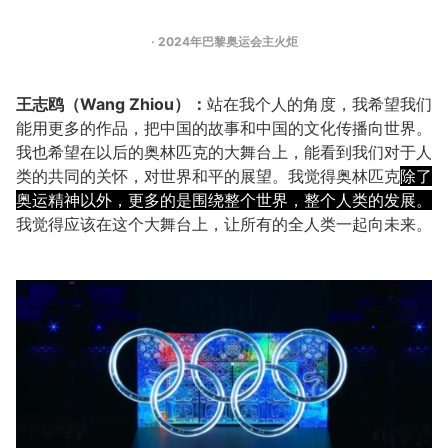
· 2024年巴黎奥运会主火炬
王志鸥（Wang Zhiou）：
站在我个人的角度，我希望我们
能用更多的作品，把中国的故事和中国的文化传播向世界。
我也希望在以后的奥林匹克的大舞台上，能看到我们对于人
类的共同的关怀，对世界和平的展望。我觉得奥林匹克
除了
奥运精神以外，更多的是围绕整个世界，整个人类的发展。
我觉得应该在这个大舞台上，让所有的全人类一起向未来。