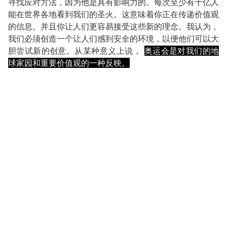
寻找应对方法，因为他是具有影响力的。每次至少有十亿人
能在世界各地看到我们的圣火。这意味着你正在传递价值观
的信息。并且你让人们更容易接受这些新的理念。我认为，
我们必须创造一个让人们感到安全的环境，以便他们可以大
胆尝试新的创意。从某种意义上说，
奥运会是对我们的地
球家园和重要价值观的一种反映。