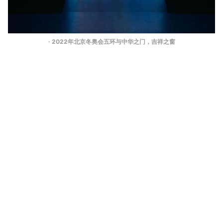
· 2022年北京冬奥会五环与中华之门，吉祥之窗