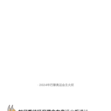
· 2024年巴黎奥运会主火炬