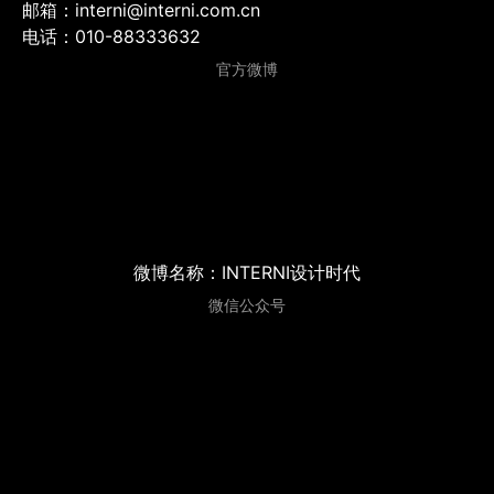
邮箱：interni@interni.com.cn
电话：010-88333632
官方微博
微博名称：INTERNI设计时代
微信公众号