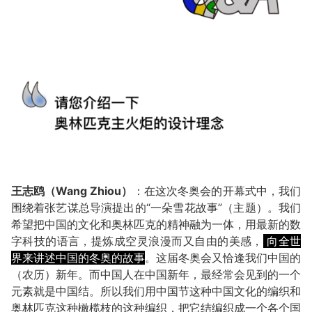
王志鸥（Wang Zhiou）
：在这次冬奥会的开幕式中，我们
围绕着张艺谋总导演提出的“一朵雪花故事”（主题）。我们
希望把中国的文化和奥林匹克的精神融为一体，用最新的数
字科技的语言，提炼成空灵浪漫而又自由的美感，
向全世
界来讲述中国的冬奥的故事
。这届冬奥会又恰逢我们中国的
（农历）新年。而中国人在中国新年，最经常会见到的一个
元素就是中国结。所以我们用中国节这种中国文化的编织和
奥林匹克这种橄榄枝的这种编织，把它结编织成一个各个国