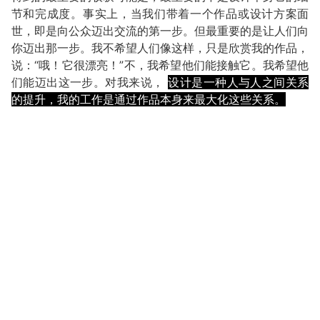
节和完成度。事实上，当我们带着一个作品或设计方案面
世，即是向公众迈出交流的第一步。但最重要的是让人们向
你迈出那一步。我不希望人们像这样，只是欣赏我的作品，
说：“哦！它很漂亮！”不，我希望他们能接触它。我希望他
们能迈出这一步。对我来说，
设计是一种人与人之间关系
的提升，我的工作是通过作品本身来最大化这些关系。