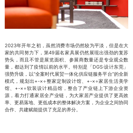
2023年开年之初，虽然消费市场仍然较为平淡，但是在大
家的共同努力下，第49届名家具展仍然展现出强劲的复苏
势头，而且不管是展览面积、参展商数量还是专业观众数
量，都达到了疫情以前的水平。特别是「DGS·设计东莞」
强势升级，以“全案时代展贸一体化供应链服务平台”的全新
模式，规划出+-×÷整家定制设计馆、+-×÷家居生活美学
馆、+-×÷软装设计精品馆，整合了产业链上下游企业资
源，着力打通家居全产业链，为大家居产业提供了更高效
率、更易落地、更低成本的整体解决方案，为企业之间协同
合作、共建赋能提供了充足的养分。