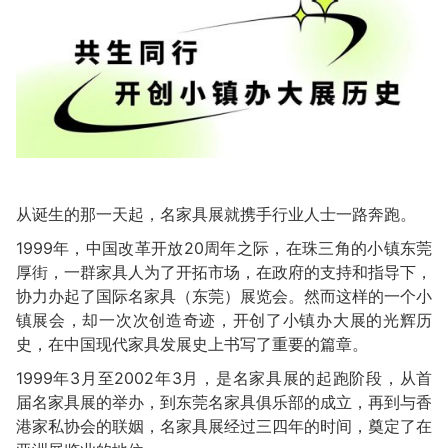
从诞生的那一天起，名家具展就携手行业人士一路奔跑。
1999年，中国改革开放20周年之际，在珠三角的小镇东莞
厚街，一群家具人为了开拓市场，在政府的支持和指导下，
协力办起了国际名家具（东莞）展览会。然而这样的一个小
镇展会，却一次次创造奇迹，开创了小镇办大展的光辉历
史，在中国现代家具发展史上书写了重要的篇章。
1999年3月至2002年3月，是名家具展的起跑阶段，从首
届名家具展的举办，到东莞名家具俱乐部的成立，再到与香
港家私协会的联姻，名家具展经过三四年的时间，奠定了在