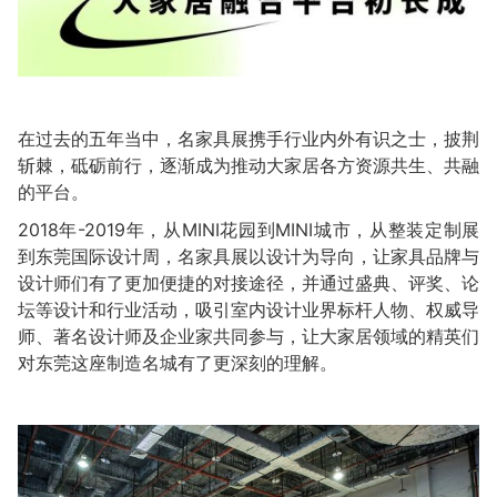
在过去的五年当中，名家具展携手行业内外有识之士，披荆
斩棘，砥砺前行，逐渐成为推动大家居各方资源共生、共融
的平台。
2018年-2019年，从MINI花园到MINI城市，从整装定制展
到东莞国际设计周，名家具展以设计为导向，让家具品牌与
设计师们有了更加便捷的对接途径，并通过盛典、评奖、论
坛等设计和行业活动，吸引室内设计业界标杆人物、权威导
师、著名设计师及企业家共同参与，让大家居领域的精英们
对东莞这座制造名城有了更深刻的理解。