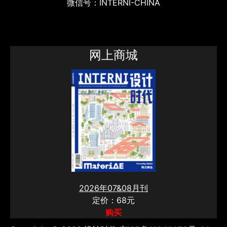
微信号：INTERNI-CHINA
网上商城
2026年07&08月刊
定价：68元
购买