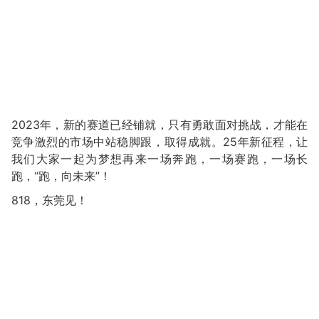
2023年，新的赛道已经铺就，只有勇敢面对挑战，才能在
竞争激烈的市场中站稳脚跟，取得成就。25年新征程，让
我们大家一起为梦想再来一场奔跑，一场赛跑，一场长
跑，“跑，向未来”！
818，东莞见！