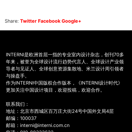
Share:
Twitter
Facebook
Google+
INTERNI是欧洲首屈一指的专业室内设计杂志，创刊70多
年来，被誉为全球设计流行趋势代言人、全球设计产业领
导者与见证人、全球创意资源集散地、米兰设计周引领者
与操盘手。
作为INTERNI中国版权合作版本，《INTERNI设计时代》
更加关注中国设计项目，欢迎投稿，欢迎合作。
联系我们：
地址：北京市西城区百万庄大街24号中国外文局4层
邮编：100037
邮箱：interni@interni.com.cn