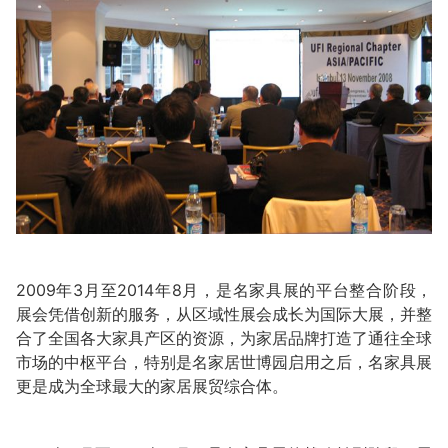
2009年3月至2014年8月，是名家具展的平台整合阶段，
展会凭借创新的服务，从区域性展会成长为国际大展，并整
合了全国各大家具产区的资源，为家居品牌打造了通往全球
市场的中枢平台，特别是名家居世博园启用之后，名家具展
更是成为全球最大的家居展贸综合体。