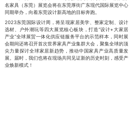
名家具（东莞）展览会将在东莞厚街广东现代国际展览中心
同期举办，向着东莞设计新高地的目标奔跑。
2023东莞国际设计周，将呈现家居美学、整家定制、设计
选材、户外潮玩等四大展览核心板块，打造“设计+大家居
产业”全球展贸一体化供应链服务平台的示范样本，同时展
会期间还将召开首次世界家具产业集群大会，聚集全球的顶
尖力量探讨全球家居新趋势，推动中国家具产业高质量发
展。届时，我们也将在现场共同见证新的历史时刻，感受产
业焕新模式！