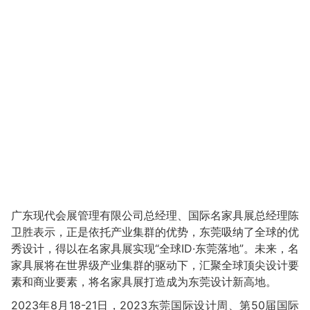
广东现代会展管理有限公司总经理、国际名家具展总经理陈
卫胜表示，正是依托产业集群的优势，东莞吸纳了全球的优
秀设计，得以在名家具展实现“全球ID·东莞落地”。未来，名
家具展将在世界级产业集群的驱动下，汇聚全球顶尖设计要
素和商业要素，将名家具展打造成为东莞设计新高地。
2023年8月18-21日，2023东莞国际设计周、第50届国际