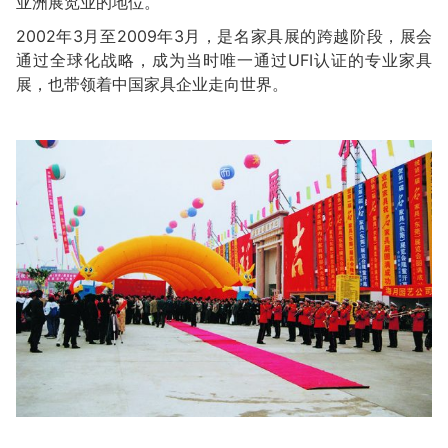
亚洲展览业的地位。
2002年3月至2009年3月，是名家具展的跨越阶段，展会
通过全球化战略，成为当时唯一通过UFI认证的专业家具
展，也带领着中国家具企业走向世界。