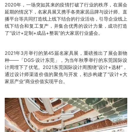
2020年，一场突如其来的疫情打破了行业的秩序，在展会
延期的情况下，名家具展又携手各类家居品牌与设计师、直
播平台等共同打造线上线下结合的行业活动，引导企业线上
线下结合和复工复产，并集合优秀的设计力量，成功打造
了“设计+定制+成品+整装”的大家居行业盛会。
2021年3月举行的第45届名家具展，重磅推出了展会新物
种——「DGS·设计东莞」，为当年秋季举行的东莞国际设
计周埋下了伏笔。2021东莞国际设计周围绕“设计+选材”，
通过设计师渠道价值的聚焦与开发，初步构建了“设计+大
家居产业”商业价值实现平台。