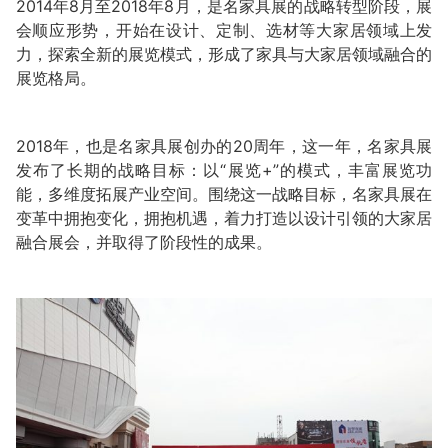
2014年8月至2018年8月，是名家具展的战略转型阶段，展
会顺应形势，开始在设计、定制、选材等大家居领域上发
力，探索全新的展览模式，形成了家具与大家居领域融合的
展览格局。
2018年，也是名家具展创办的20周年，这一年，名家具展
发布了长期的战略目标：以“展览+”的模式，丰富展览功
能，多维度拓展产业空间。围绕这一战略目标，名家具展在
变革中拥抱变化，拥抱机遇，着力打造以设计引领的大家居
融合展会，并取得了阶段性的成果。