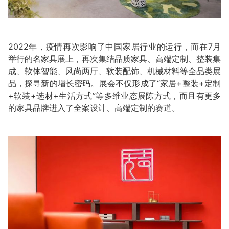
2022年，疫情再次影响了中国家居行业的运行，而在7月
举行的名家具展上，再次集结品质家具、高端定制、整装集
成、软体智能、风尚两厅、软装配饰、机械材料等全品类展
品，探寻新的增长密码。展会不仅形成了“家居+整装+定制
+软装+选材+生活方式”等多维业态展陈方式，而且有更多
的家具品牌进入了全案设计、高端定制的赛道。