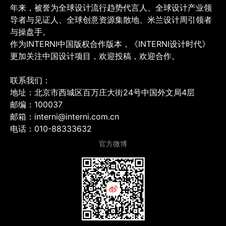
年来，被誉为全球设计流行趋势代言人、全球设计产业领
导者与见证人、全球创意资源集散地、米兰设计周引领者
与操盘手。
作为INTERNI中国版权合作版本，《INTERNI设计时代》
更加关注中国设计项目，欢迎投稿，欢迎合作。
联系我们：
地址：北京市西城区百万庄大街24号中国外文局4层
邮编：100037
邮箱：interni@interni.com.cn
电话：010-88333632
官方微博