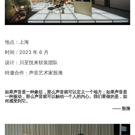
地点：上海
时间：2023 年 6 月
设计：川至悦来软装团队
特邀合作：声音艺术家殷漪
如果声音是一种象征，那么声音就可以定义一个地方；如果声音是
一种振动，那么声音就可以触动一个人的内心。我们要做的是，如
何感受到它。
—— 殷漪