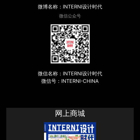
微博名称：INTERNI设计时代
微信公众号
微信名称：INTERNI设计时代
微信号：INTERNI-CHINA
网上商城