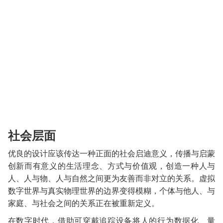
社会层面
优良的设计应该传达一种正面的社会启迪意义，传播与启蒙
创新而有意义的生活理念、方式与价值观，创造一种人与
人、人与物、人与自然之间更为友善而非对立的关系。虚拟
数字世界与真实物理世界的边界变得模糊，个体与他人、与
家庭、与社会之间的关系正在被重新定义。
在数字时代，借助可穿戴追踪设备将人的行为数据化、量