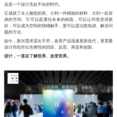
这是一个设计无处不在的时代。
它成就了令人愉悦的美。小到一件精致的材料，大到一处容
身的空间。它可以是通往未来的钥匙，可以让环境变得更
好，可以成为空间的情绪触手，更可以是治愈焦虑、解决问
题的方法。
如今，新兴需求层出不穷，各类产品迅速更新迭代，更需要
设计对此作出先锋性的回应、反思、再造和创新。
设计，一直在了解世界、改变世界。