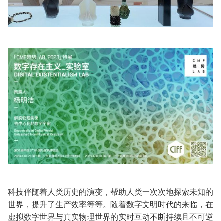
科技伴随着人类历史的演变，帮助人类一次次地探索未知的
世界，提升了生产效率等等。随着数字文明时代的来临，在
虚拟数字世界与真实物理世界的实时互动不断持续且不可逆