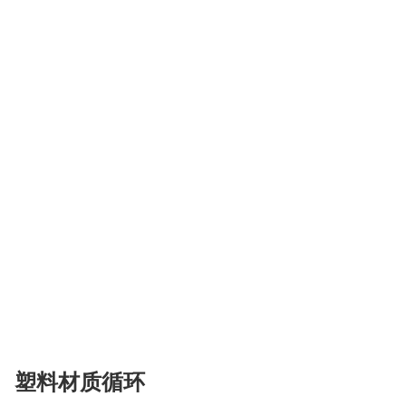
塑料材质循环