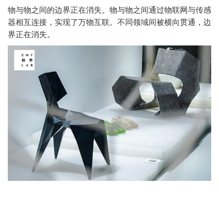
物与物之间的边界正在消失。物与物之间通过物联网与传感
器相互连接，实现了万物互联。不同领域间被横向贯通，边
界正在消失。