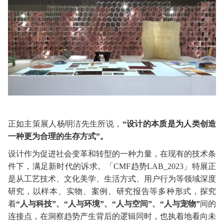
正如主策展人杨明洁先生所说，
“设计的本质是为人类创造
一种更为合理的生存方式”。
设计作为促进社会变革和转型的一种力量，在现有的技术条
件下，满足新时代的诉求。「
CMF趋势LAB_2023」特展正
是从工艺技术、文化美学、生活方式、用户行为等领域深度
研究，以样本、实物、案例、研究报告等多种形式，探究
着
“人与科技”、“人与环境”、“人与空间”、“人与宠物”
间的
连接点，在洞察趋势产生背后的逻辑同时，也执着地看向未