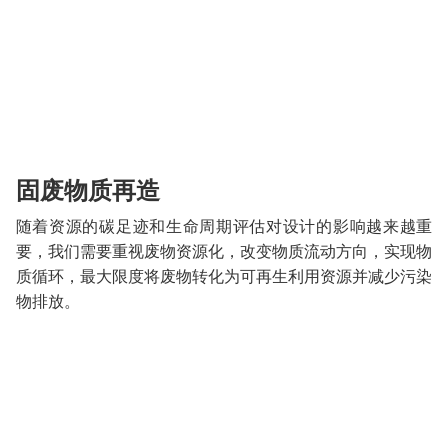
固废物质再造
随着资源的碳足迹和生命周期评估对设计的影响越来越重
要，我们需要重视废物资源化，改变物质流动方向，实现物
质循环，最大限度将废物转化为可再生利用资源并减少污染
物排放。