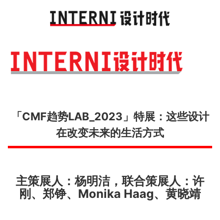
Toggl
navig
「CMF趋势LAB_2023」特展：这些设计
在改变未来的生活方式
主策展人：杨明洁，联合策展人：许
刚、郑铮、Monika Haag、黄晓靖