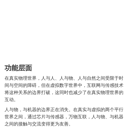
功能层面
在真实物理世界，人与人、人与物、人与自然之间受限于时
间与空间的障碍，但在虚拟数字世界中，互联网与传感技术
将这种关系的边界打破，这同时也减少了在真实物理世界的
互动。
人与物，与机器的边界正在消失。在真实与虚拟的两个平行
世界之间，通过芯片与传感器，万物互联，人与物、与机器
之间的接触与交流变得更为友善。