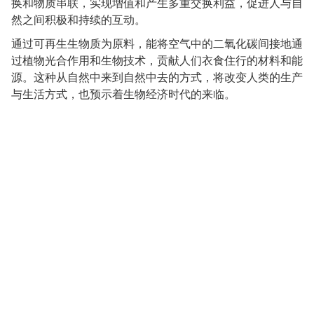
换和物质串联，实现增值和产生多重交换利益，促进人与自
然之间积极和持续的互动。
通过可再生生物质为原料，能将空气中的二氧化碳间接地通
过植物光合作用和生物技术，贡献人们衣食住行的材料和能
源。这种从自然中来到自然中去的方式，将改变人类的生产
与生活方式，也预示着生物经济时代的来临。