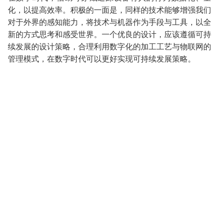
化，以提高效率。积极的一面是，同样的技术能够增强我们
对于外界的感知能力，将技术与机器作为手段与工具，以全
新的方式思考和感受世界。一个优良的设计，应该遵循可持
续发展的设计策略，合理利用数字化的加工工艺与物联网的
管理模式，在数字时代可以更好实现可持续发展策略。