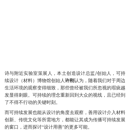
/创始人，可持
诗与附近实验室策展人，本土创造设计总监
续设计（材料）博物馆创始人
许刚
认为，随着我们对于周边
生活环境的观察变得细致，那些曾经被我们所忽视的瑕疵越
发显得刺眼。可持续的理念重新回到大众的视线，且已经到
了不得不行动的关键时刻。
而可持续发展也能从设计的角度去观察，善用设计介入材料
创新、传统文化等所需地方，都能让其成为传播可持续发展
的窗口，进而探讨
“设计用善”的更多可能。