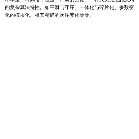
的复杂算法特性。如平滑与守序、一体化与碎片化、参数变
化的模块化、极其精确的次序变化等等。