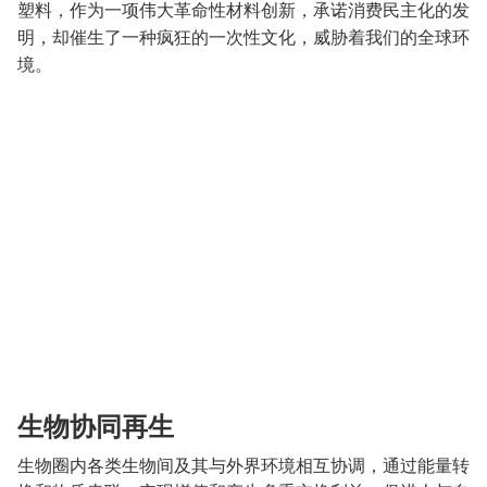
塑料，作为一项伟大革命性材料创新，承诺消费民主化的发
明，却催生了一种疯狂的一次性文化，威胁着我们的全球环
境。
生物协同再生
生物圈内各类生物间及其与外界环境相互协调，通过能量转