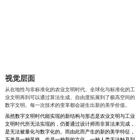
视觉层面
从在地性与非标准化的农业文明时代、全球化与标准化的工
业文明再到可以通过算法生成、自由度拓展到了极高空间的
数字文明。每一次技术的变革都会诞生出新的美学价值。
虽然数字文明时代能实现的新结构与形态是农业文明与工业
文明时代所无法实现的，仍要通过设计师而非算法来完成，
是无法被量化与数字化的。而由此而产生的新的美学特征，
不单是一种风格，也是一种新的文化，一种人类无法触及到