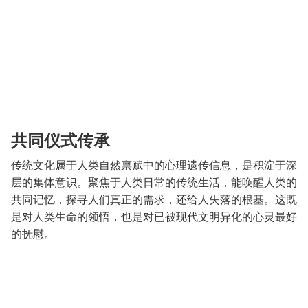
共同仪式传承
传统文化属于人类自然禀赋中的心理遗传信息，是积淀于深
层的集体意识。聚焦于人类日常的传统生活，能唤醒人类的
共同记忆，探寻人们真正的需求，还给人失落的根基。这既
是对人类生命的领悟，也是对已被现代文明异化的心灵最好
的抚慰。