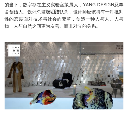
YANG DESIGN及羊
的当下，数字存在主义实验室策展人，
舍创始人、设计总监
杨明洁
认为，设计师应该持有一种批判
性的态度面对技术与社会的变革，创造一种人与人、人与
物、人与自然之间更为友善、而非对立的关系。