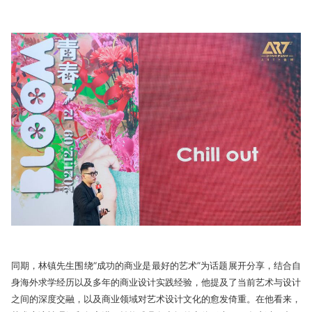
同期，林镇先生围绕“成功的商业是最好的艺术”为话题展开分享，结合自
身海外求学经历以及多年的商业设计实践经验，他提及了当前艺术与设计
之间的深度交融，以及商业领域对艺术设计文化的愈发倚重。在他看来，