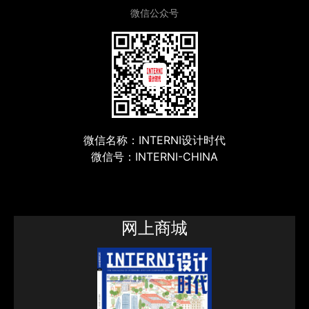
微信公众号
微信名称：INTERNI设计时代
微信号：INTERNI-CHINA
网上商城