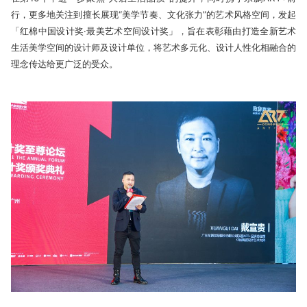
行，更多地关注到擅长展现“美学节奏、文化张力”的艺术风格空间，发起
「红棉中国设计奖·最美艺术空间设计奖」，旨在表彰藉由打造全新艺术
生活美学空间的设计师及设计单位，将艺术多元化、设计人性化相融合的
理念传达给更广泛的受众。