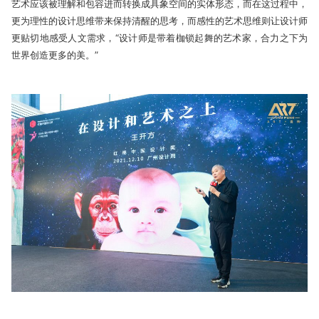
艺术应该被理解和包容进而转换成具象空间的实体形态，而在这过程中，
更为理性的设计思维带来保持清醒的思考，而感性的艺术思维则让设计师
更贴切地感受人文需求，“设计师是带着枷锁起舞的艺术家，合力之下为
世界创造更多的美。”