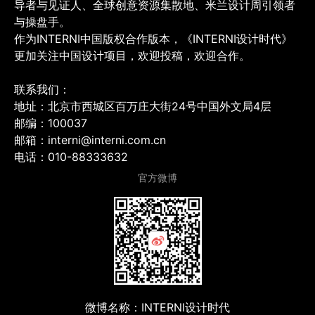
导者与见证人、全球创意资源集散地、米兰设计周引领者
与操盘手。
作为INTERNI中国版权合作版本，《INTERNI设计时代》
更加关注中国设计项目，欢迎投稿，欢迎合作。
联系我们：
地址：北京市西城区百万庄大街24号中国外文局4层
邮编：100037
邮箱：interni@interni.com.cn
电话：010-88333632
官方微博
微博名称：INTERNI设计时代