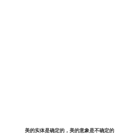
美的实体是确定的，美的意象是不确定的