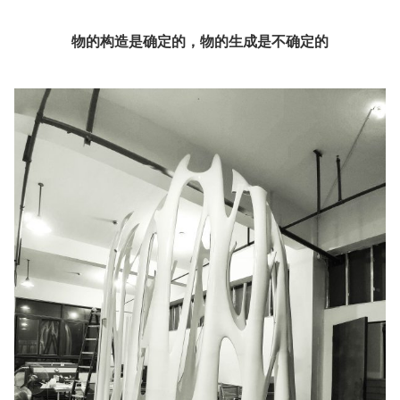
物的构造是确定的，物的生成是不确定的