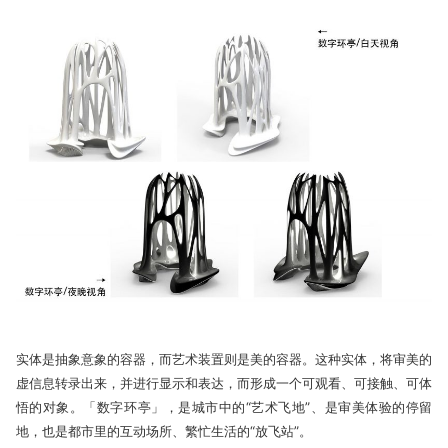
实体是抽象意象的容器，而艺术装置则是美的容器。这种实体，将审美的
虚信息转录出来，并进行显示和表达，而形成一个可观看、可接触、可体
悟的对象。「数字环亭」，是城市中的“艺术飞地”、是审美体验的停留
地，也是都市里的互动场所、繁忙生活的“放飞站”。