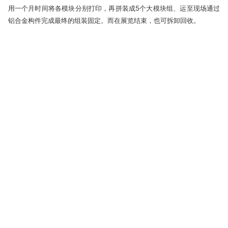
用一个月时间将各模块分别打印，再拼装成5个大模块组、运至现场通过
铝合金构件完成最终的组装固定。而在展览结束，也可拆卸回收。