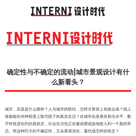
Toggl
navig
确定性与不确定的流动|城市景观设计有什
么新看头？
城市，应该是什么模样？人与城市的联结，怎样才算得上有效达成？线上
体验能在何种程度上取代线下的真实生活？在城市化发展至相当水平、数
字科技进化到仿真状态，社会生活也正在被或缓或急地推入到一个新的常
态。而这种巨大的不确定性，又会逐渐演化、凝结成怎样的状态？