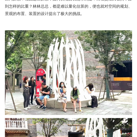
到怎样的比重？林林总总，都是难以量化估算的，便也就对空间的规划、
景观的布置、装置的设计提出了极大的挑战。