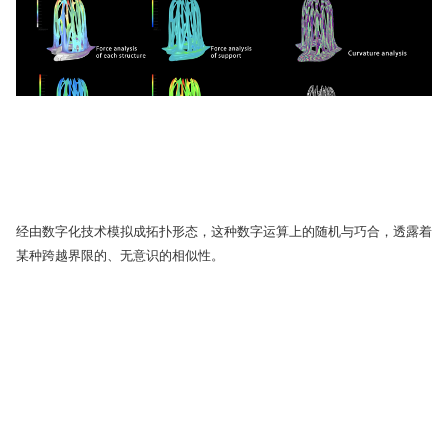
经由数字化技术模拟成拓扑形态，这种数字运算上的随机与巧合，透露着
某种跨越界限的、无意识的相似性。