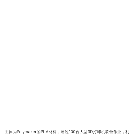
主体为Polymaker的PLA材料，通过100台大型3D打印机联合作业，利