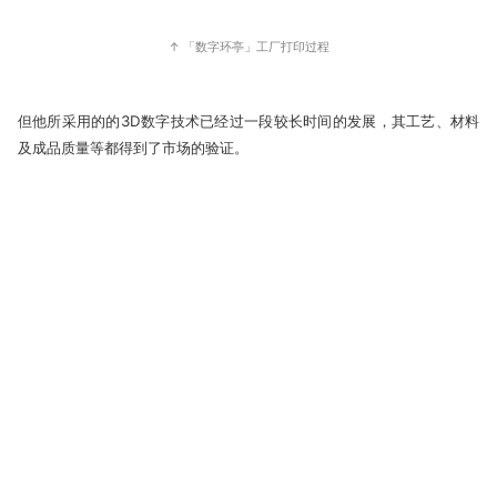
↑ 「数字环亭」工厂打印过程
但他所采用的的3D数字技术已经过一段较长时间的发展，其工艺、材料
及成品质量等都得到了市场的验证。